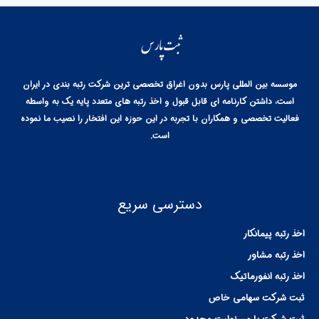
موسسه بین المللی پارس بدون اغراق تخصصی ترین شرکت رتبه بندی در ایران
است، داشتن کارنامه ای قابل قبول و اخذ رتبه های متعدد پایه یک به واسطه
فعالیت تخصصی و همکاران با تجربه در این حوزه این افتخار را نصیب ما نموده
است.
دسترسی سریع
اخذ رتبه پیمانکار
اخذ رتبه مشاور
اخذ رتبه انفورماتیک
ثبت شرکت سهامی خاص