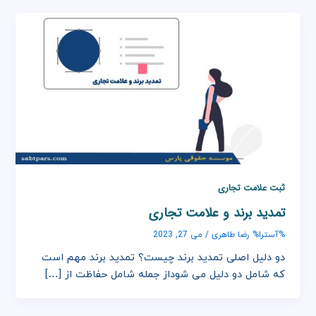
ثبت علامت تجاری
تمدید برند و علامت تجاری
رضا طاهری
%آسترا%
/
می 27, 2023
دو دلیل اصلی تمدید برند چیست؟ تمدید برند مهم است
که شامل دو دلیل می شوداز جمله شامل حفاظت از […]