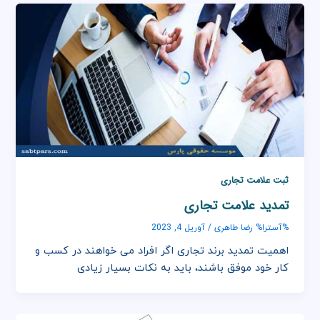
ثبت علامت تجاری
تمدید علامت تجاری
رضا طاهری
%آسترا%
/
آوریل 4, 2023
اهمیت تمدید برند تجاری اگر افراد می خواهند در کسب و
کار خود موفق باشند، باید به نکات بسیار زیادی