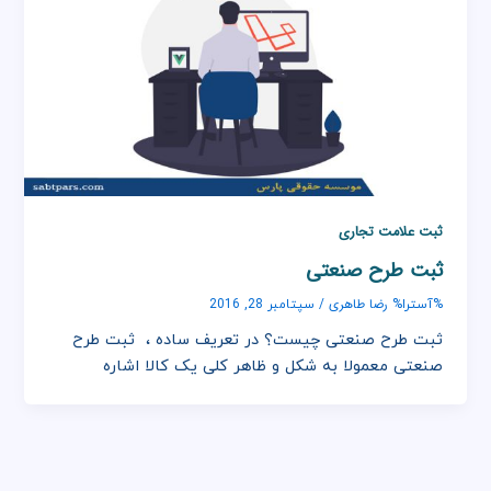
ثبت علامت تجاری
ثبت طرح صنعتی
رضا طاهری
%آسترا%
/
سپتامبر 28, 2016
ثبت طرح صنعتی چیست؟ در تعریف ساده ، ثبت طرح
صنعتی معمولا به شکل و ظاهر کلی یک کالا اشاره