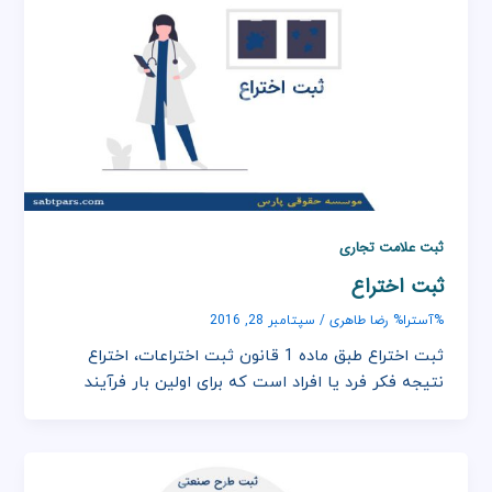
ثبت علامت تجاری
ثبت اختراع
رضا طاهری
%آسترا%
/
سپتامبر 28, 2016
ثبت اختراع طبق ماده 1 قانون ثبت اختراعات، اختراع
نتیجه فکر فرد یا افراد است که برای اولین بار فرآیند