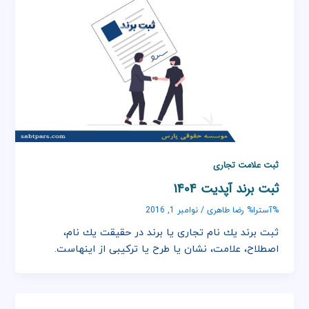
ثبت علامت تجاری
ثبت برند آپدیت 1404
رضا طاهری
%آسترا%
/
نوامبر 1, 2016
ثبت برند یك نام تجاری یا برند در حقیقت یك نام،
اصطلاح، علامت، نشان یا طرح یا تركیبی از اینهاست.