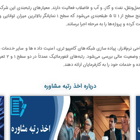
‌ونقل، نفت و گاز، و آب و فاضلاب فعالیت دارند. معیارهای رتبه‌بندی این شرکت‌
تعداد نیروهای تخصصی و وضعیت مالی است. این رتبه‌بندی در پنج سطح
رده و پروژه‌ها را به مرحله اجرا برسانند.
ی نرم‌افزار، پیاده‌سازی شبکه‌های کامپیوتری، امنیت داده‌ها و سایر خدمات
و خدمات خود را به کارفرمایان ارائه دهند.
درباره اخذ رتبه مشاوره