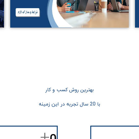
بهترین روش کسب و کار
با 20 سال تجربه در این زمینه
+