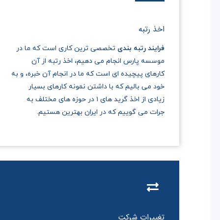
اخذ رتبه
فرایند رتبه بندی
تخصصی ترین کاری است که ما در
موسسه پارس انجام می دهیم، اخذ رتبه از آن
کارهای پیچیده ای است که ما در انجام آن خبره، و به
خود می بالیم که با داشتن نمونه کارهای بسیار
زیادی از اخذ گرید های ۱ در حوزه های مختلف به
جرات می گوییم که در ایران بهترین هستیم.
تغییرات شرکت