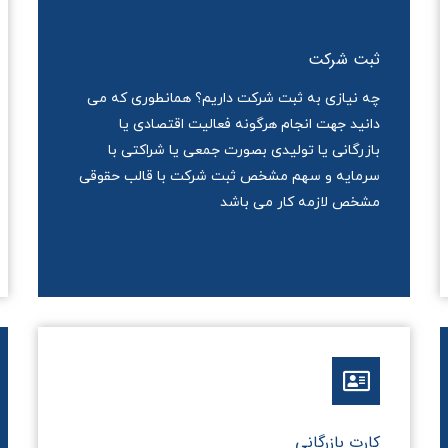
ثبت شرکت
چه نیازی به ثبت شرکت داریم؟ همانطوری که می
دانید جهت انجام هرگونه فعالیت اقتصادی یا
بازرگانی یا تولیدی بصورت جمعی یا شراکتی با
سرمایه و سهم مشخص ثبت شرکت با قالب حقوقی
مشخص لازمه کار می باشد
کارت بازرگانی