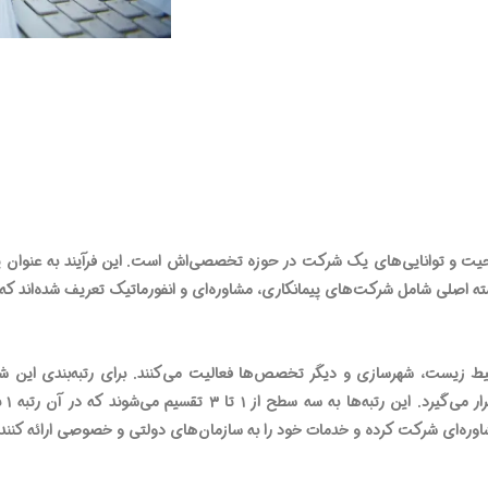
حیت و توانایی‌های یک شرکت در حوزه تخصصی‌اش است. این فرآیند به عنوان یک 
ه دسته اصلی شامل شرکت‌های پیمانکاری، مشاوره‌ای و انفورماتیک تعریف شده‌اند ک
ط زیست، شهرسازی و دیگر تخصص‌ها فعالیت می‌کنند. برای رتبه‌بندی این شر
تخصص
شاوره‌ای شرکت کرده و خدمات خود را به سازمان‌های دولتی و خصوصی ارائه کنند.