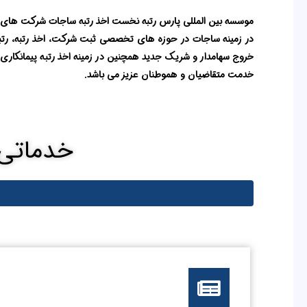
در زمینه ساجات در حوزه های تخصصی ثبت شرکت،
اخذ رتبه
، رت
خروج سهامدار و شریک جدید همچنین در زمینه اخذ رتبه پیمانکاری 
خدمت متقاضیان و هموطنان عزیز می باشد.
خدماتی ک