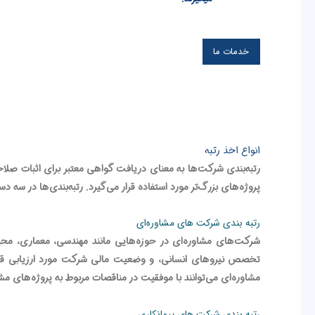
خدمات ما
انواع اخذ رتبه
رتبه‌بندی شرکت‌ها به معنای دریافت گواهی معتبر برای اثبات صلا
پروژه‌های بزرگ‌تر مورد استفاده قرار می‌گیرد. رتبه‌بندی‌ها در س
رتبه‌ بندی شرکت‌ های مشاوره‌ای
شرکت‌های مشاوره‌ای در حوزه‌هایی مانند مهندسی، معماری، محی
مشاوره‌ای می‌توانند با موفقیت در مناقصات مربوط به پروژه‌های م
رتبه‌ بندی شرکت‌ های پیمانکاری