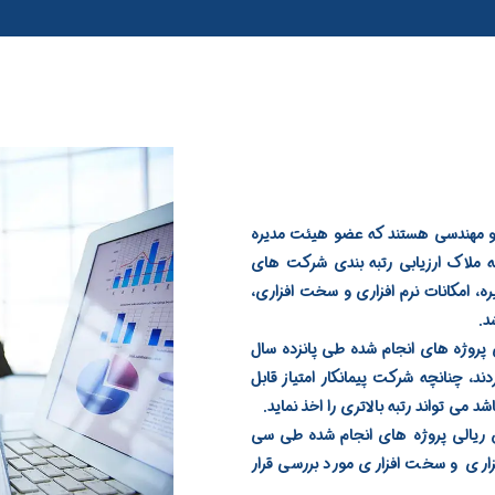
نی و مهندسی هستند که عضو هیئت مدیره
ملاک ارزیابی رتبه بندی شرکت های
، امکانات نرم افزاری و سخت افزاری،
د.
ت پیمانکاری از ۵ به ۱ ارزش ریالی پروژه های انجام شده طی پانزده سال
د، چنانچه شرکت پیمانکار امتیاز قابل
 می تواند رتبه بالاتری را اخذ نماید.
 رتبه شرکت مشاور از پایه ۳ به پایه ۱ ارزش ریالی پروژه های انجام شده طی سی
زاری و سخت افزاری مورد بررسی قرار