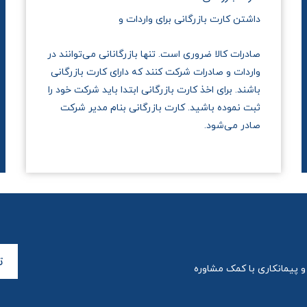
داشتن کارت بازرگانی برای واردات و
صادرات کالا ضروری است. تنها بازرگانانی می‌توانند در
واردات و صادرات شرکت کنند که دارای کارت بازرگانی
باشند. برای اخذ کارت بازرگانی ابتدا باید شرکت خود را
ثبت نموده باشید. کارت بازرگانی بنام مدیر شرکت
صادر می‌شود.
ت
 پیمانکاری با کمک مشاوره