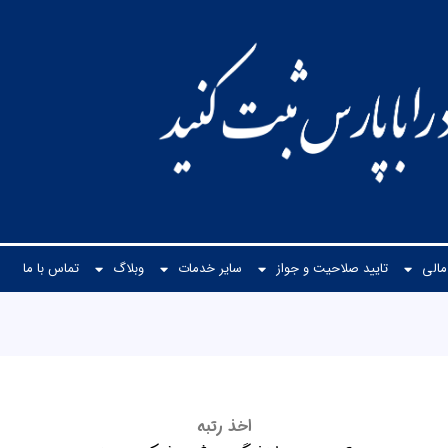
الی
تایید صلاحیت و جواز
سایر خدمات
وبلاگ
تماس با ما
اخذ رتبه