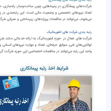
شرکت‌های پیمانکاری در زمینه‌هایی چون ساخت‌وساز، راه‌سازی، حمل
می‌شوند، می‌توانند در مناقصات پروژه‌های زیرساختی و عمرانی شرکت ک
رتبه‌ بندی شرکت‌ های انفورماتیک
شرکت‌های فعال در حوزه انفورماتیک به ارائه خدماتی مانند طراح
واجد این رتبه می‌توانند در مناقصات اختصاصی این حوزه شرکت کرده 
شرایط اخذ رتبه پیمانکاری