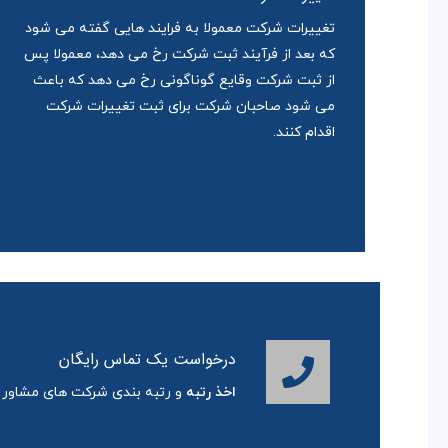
تغییرات شرکت معمولا به فرایند هایی گفته می شود
که بعد از فرآیند ثبت شرکت رخ می دهد، معمولا پس
از ثبت شرکت وقایع گوناگونی رخ می دهد که باعث
می شود صاحبان شرکت برای ثبت تغییرات شرکت
اقدام کنند.
درخواست یک تماس رایگان
اخذ رتبه
و رتبه بندی شرکت های مشاور و