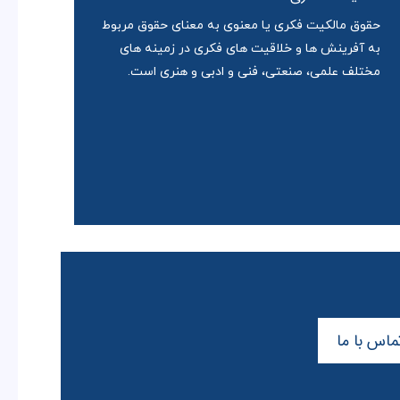
حقوق مالکیت فکری یا معنوی به معنای حقوق مربوط
به آفرینش ها و خلاقیت های فکری در زمینه های
مختلف علمی، صنعتی، فنی و ادبی و هنری است.
ماس با ما