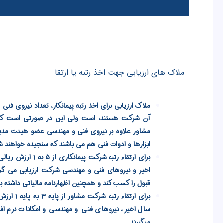
ملاک های ارزیابی جهت اخذ رتبه یا ارتقا
ملاک ارزیابی برای اخذ رتبه پیمانکار، تعداد نیروی ف
آن شرکت هستند، است ولی این در صورتی است که 
مشاور علاوه بر نیروی فنی و مهندسی عضو هیئت مدیره
ابزارها و ادوات فنی هم می باشند که سنجیده خواهند ش
برای ارتقاء رتبه شرک
اخیر و نیروهای فنی و مهندسی شرکت ارزیابی می گردن
قبول را کسب کند و همچنین اظهارنامه مالیاتی داشته باشد
برای ارتقاء
سال اخیر، نیروهای فنی و مهندسی و امکانات نرم اف
میگیرند.