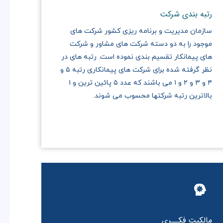
رتبه بندی شرکت
سازمان مدیریت و برنامه ریزی کشور شرکت های
موجود را به دو دسته شرکت های مشاور و شرکت
های پیمانکار تقسیم بندی نموده است. رتبه های در
نظر گرفته شده برای شرکت های پیمانکاری رتبه ۵ و
۴ و ۳ و ۲ و ۱ می باشند که عدد ۵ پائین ترین و ۱
بالاترین رتبه شرکتها محسوب می شوند.
مالکیت فکــری