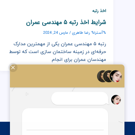
اخذ رتبه
شرایط اخذ رتبه ۵ مهندسی عمران
رضا طاهری
%آسترا%
/
مارس 24, 2024
رتبه ۵ مهندسی عمران یکی از مهمترین مدارک
حرفه‌ای در زمینه ساختمان سازی است که توسط
مهندسان عمران برای انجام