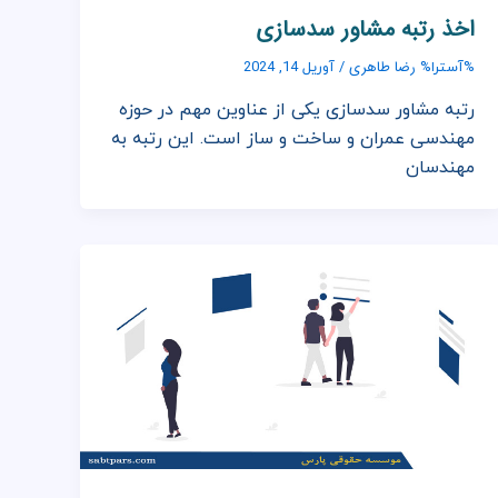
اخذ رتبه مشاور سدسازی
رضا طاهری
%آسترا%
/
آوریل 14, 2024
رتبه مشاور سدسازی یکی از عناوین مهم در حوزه
مهندسی عمران و ساخت و ساز است. این رتبه به
مهندسان