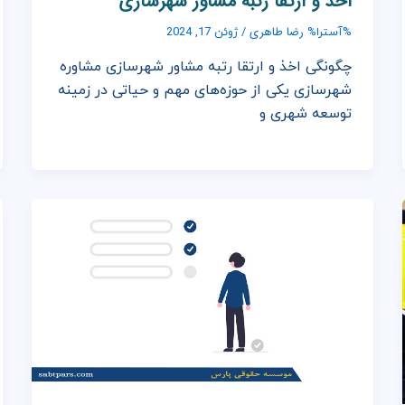
اخذ و ارتقا رتبه مشاور شهرسازی
رضا طاهری
%آسترا%
/
ژوئن 17, 2024
چگونگی اخذ و ارتقا رتبه مشاور شهرسازی مشاوره
شهرسازی یکی از حوزه‌های مهم و حیاتی در زمینه
توسعه شهری و