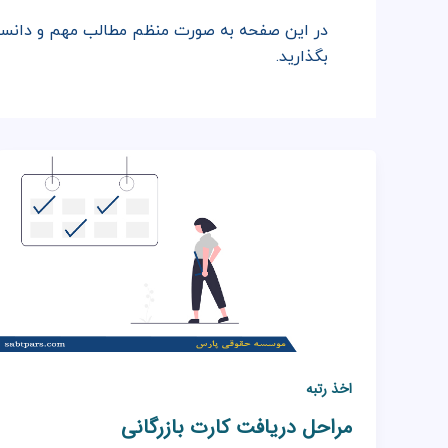
در این صفحه به صورت منظم مطالب مهم و دانس
بگذارید.
اخذ رتبه
مراحل دریافت کارت بازرگانی