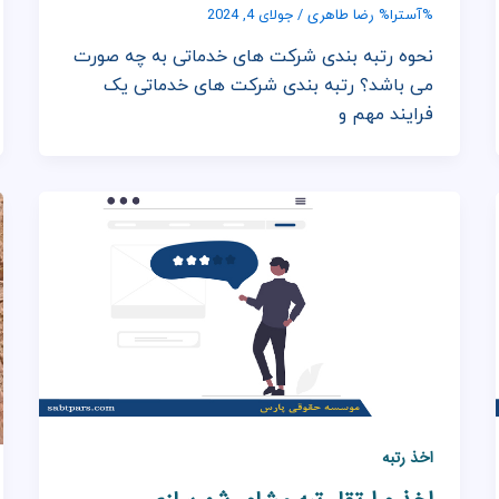
رضا طاهری
%آسترا%
/
جولای 4, 2024
نحوه رتبه بندی شرکت های خدماتی به چه صورت
می باشد؟ رتبه بندی شرکت های خدماتی یک
فرایند مهم و
اخذ رتبه