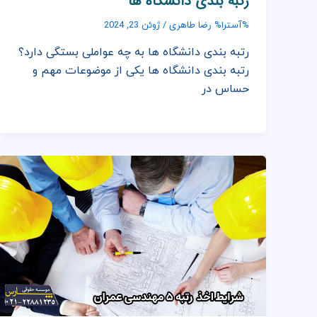
رتبه بندی دانشگاه ها
رضا طاهری
%آسترا%
/
ژوئن 23, 2024
رتبه بندی دانشگاه ها به چه عواملی بستگی دارد؟
رتبه بندی دانشگاه ها یکی از موضوعات مهم و
حساس در