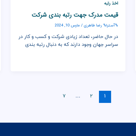
اخذ رتبه
قیمت مدرک جهت رتبه بندی شرکت
رضا طاهری
%آسترا%
/
مارس 10, 2024
در حال حاضر، تعداد زیادی شرکت و کسب و کار در
سراسر جهان وجود دارند که به دنبال رتبه بندی
۷
۲
…
۱