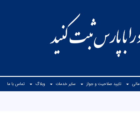
الی
تایید صلاحیت و جواز
سایر خدمات
وبلاگ
تماس با ما