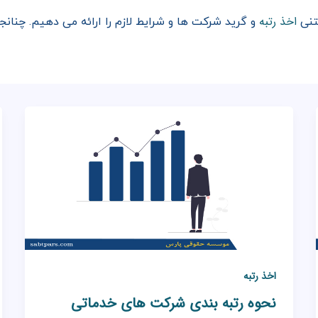
اخذ رتبه
تنی
و گرید شرکت ها و شرایط لازم را ارائه می دهیم. چنان
اخذ رتبه
نحوه رتبه بندی شرکت های خدماتی