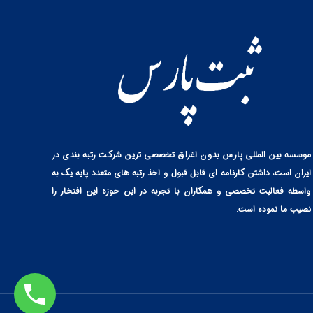
موسسه بین المللی پارس بدون اغراق تخصصی ترین شرکت رتبه بندی در
ایران است، داشتن کارنامه ای قابل قبول و اخذ رتبه های متعدد پایه یک به
واسطه فعالیت تخصصی و همکاران با تجربه در این حوزه این افتخار را
نصیب ما نموده است.