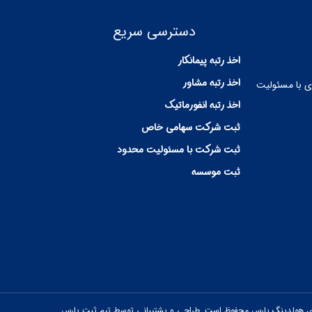
دسترسی سریع
اخذ رتبه پیمانکار
اخذ رتبه مشاور
ی با مسئولیت
اخذ رتبه انفورماتیک
ثبت شرکت سهامی خاص
ثبت شرکت با مسئولیت محدود
ثبت موسسه
ی هولدینگ پارس محفوظ است. طراحی و پشتیبانی توسط تیم ثبت پارس