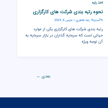
اخذ رتبه
نحوه رتبه بندی شرکت های کارگزاری
رضا طاهری
%آسترا%
/
مارس 6, 2024
رتبه بندی شرکت های کارگزاری یکی از موارد
حیاتی است که سرمایه گذاران در بازار سرمایه به
آن توجه ویژه
بعدی
←