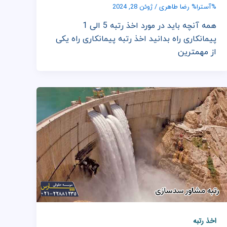
رضا طاهری
%آسترا%
/
ژوئن 28, 2024
همه آنچه باید در مورد اخذ رتبه 5 الی 1
پیمانکاری راه بدانید اخذ رتبه پیمانکاری راه یکی
از مهمترین
اخذ رتبه