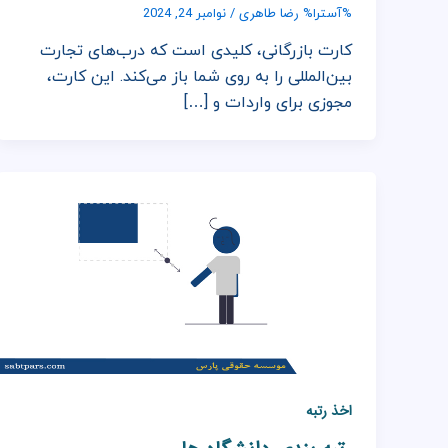
رضا طاهری
%آسترا%
/
نوامبر 24, 2024
کارت بازرگانی، کلیدی است که درب‌های تجارت
بین‌المللی را به روی شما باز می‌کند. این کارت،
مجوزی برای واردات و […]
اخذ رتبه