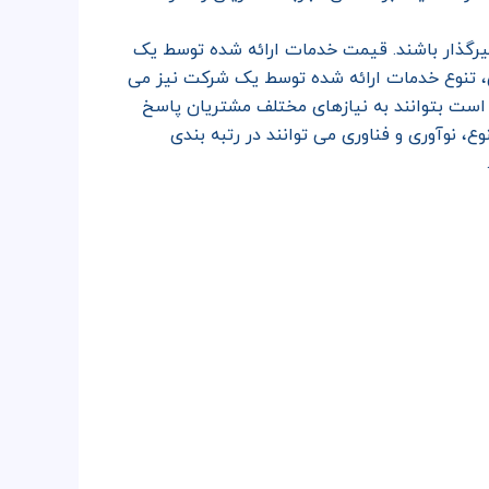
ثیرگذار باشند. قیمت خدمات ارائه شده توسط یک
، تنوع خدمات ارائه شده توسط یک شرکت نیز می
 است بتوانند به نیازهای مختلف مشتریان پاسخ
 نوآوری و فناوری می توانند در رتبه بندی