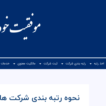
رش
ه
حتوا
اخذ رتبه
رتبه بندی شرکت
ثبت شرکت
مالكیت معنوی
خدمات م
نحوه رتبه بندی شرکت ها