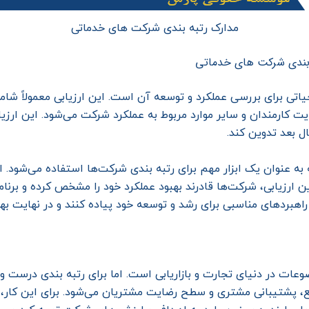
مدارک رتبه بندی شرکت های خدماتی
به بندی شرکت های خدماتی
حیاتی برای بررسی عملکرد و توسعه آن است. این ارزیابی معمولاً شا
یت کارمندان و سایر موارد مربوط به عملکرد شرکت می‌شود. این ار
ال بعد تدوین کند.
به عنوان یک ابزار مهم برای رتبه بندی شرکت‌ها استفاده می‌شود. ا
ن ارزیابی، شرکت‌ها قادرند بهبود عملکرد خود را مشخص کرده و برنا
ا راهبردهای مناسبی برای رشد و توسعه خود پیاده کنند و در نهایت ب
ت در دنیای تجارت و بازاریابی است. اما برای رتبه بندی درست و عا
پشتیبانی مشتری و سطح رضایت مشتریان می‌شود. برای این کار، اب