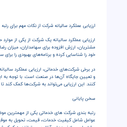
ارزیابی عملکرد سالیانه شرکت از نکات مهم برای رت
ارزیابی عملکرد سالیانه یک شرکت از یکی از موارد 
مشتریان، ارزش افزوده برای سهامداران، میزان رضا
خود را شناسایی کرده و برنامه‌های بهبودی را برای س
در برخی شرکت‌های خدماتی، ارزیابی عملکرد سالیانه 
و تعیین جایگاه آن‌ها در صنعت است. با توجه به ای
کنند. این ارزیابی می‌تواند به شرکت‌ها کمک کند ت
سخن پایانی
رتبه بندی شرکت های خدماتی یکی از مهمترین موضوعا
عوامل شامل کیفیت خدمات، قیمت، تحویل به موقع، 