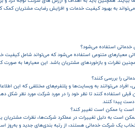
ا بیایند. همچنین باید به اهداف و ارزش های شرکت توجه کرد و بر 
ی‌تواند به بهبود کیفیت خدمات و افزایش رضایت مشتریان کمک کن
 خدماتی استفاده می‌شود؟
اتی معیارهای متنوعی استفاده می‌شود که می‌تواند شامل کیفیت خد
ین نظرات و بازخوردهای مشتریان باشد. این معیارها به صورت کمی 
ماتی را بررسی کنند؟
افراد می‌توانند به وبسایت‌ها و پلتفرم‌های مختلفی که این اطلاعات
ن قبلی استفاده کنند تا نظر خود را در مورد شرکت مورد نظر شکل ده
دست پیدا کنند.
 است یا ممکن است تغییر کند؟
کن است به دلیل تغییرات در عملکرد شرکت‌ها، نظرات مشتریان یا مع
تخاب یک شرکت خدماتی هستند، از رتبه بندی‌های جدید و به‌روز استف