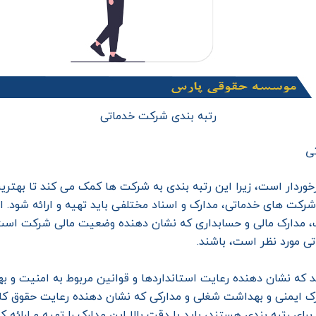
رتبه بندی شرکت خدماتی
تی
ردار است، زیرا این رتبه بندی به شرکت ها کمک می کند تا بهترین 
 شرکت های خدماتی، مدارک و اسناد مختلفی باید تهیه و ارائه شود. ا
کت، مدارک مالی و حسابداری که نشان دهنده وضعیت مالی شرکت است،
 مورد نظر است، باشند.
هند که نشان دهنده رعایت استانداردها و قوانین مربوط به امنیت و 
ک ایمنی و بهداشت شغلی و مدارکی که نشان دهنده رعایت حقوق کا
 رتبه بندی هستند، باید با دقت بالا این مدارک را تهیه و ارائه کنند 