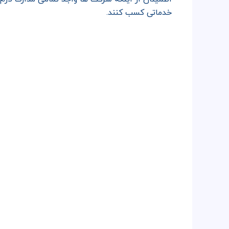
خدماتی کسب کنند.