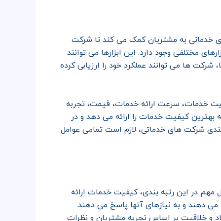
 خدماتی به مشتریان کمک می کند تا شرکت
رهای مختلفی وجود دارد. این ابزارها می توانند
شرکت ها می توانند عملکرد خود را ارزیابی کرده
کیفیت خدمات، سرعت ارائه خدمات، قیمت، تجربه
 بهترین کیفیت خدمات را ارائه می دهد و در
به بندی شرکت های خدماتی، لازم است تمامی عوامل
مهم در این رتبه بندی، کیفیت خدمات ارائه
ی دهند و به نیازهای آنها پاسخ می دهند.
اد و خلاقیت بر اساس تجربه مشتریان و نظرات