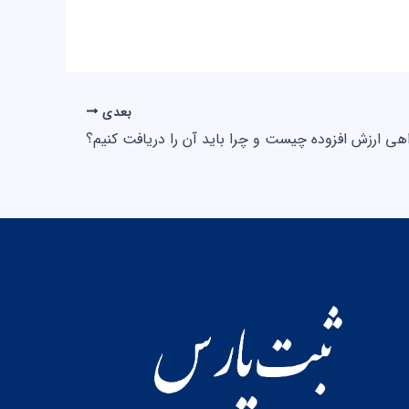
بعدی
هی ارزش افزوده چیست و چرا باید آن را دریافت کنیم؟