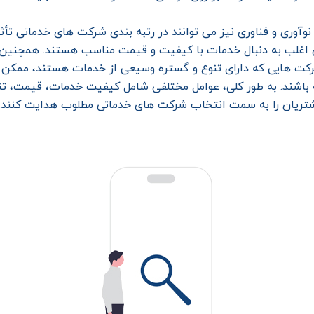
وآوری و فناوری نیز می توانند در رتبه بندی شرکت های خدماتی تأ
ان اغلب به دنبال خدمات با کیفیت و قیمت مناسب هستند. همچنین
. شرکت هایی که دارای تنوع و گستره وسیعی از خدمات هستند، ممکن
باشند. به طور کلی، عوامل مختلفی شامل کیفیت خدمات، قیمت، تنوع،
شتریان را به سمت انتخاب شرکت های خدماتی مطلوب هدایت کنند.