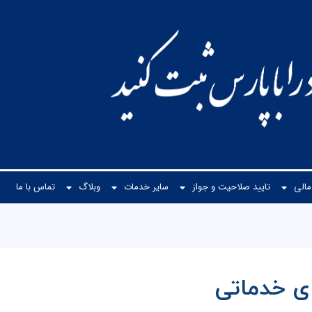
الی
تایید صلاحیت و جواز
سایر خدمات
وبلاگ
تماس با ما
ی خدماتی