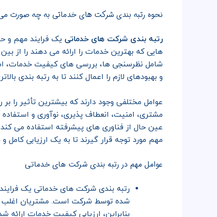
نحوه رتبه بندی شرکت های خدماتی به چه صورت می
رتبه بندی شرکت های خدماتی
یک فرایند مهم و حی
هایی که بهترین خدمات را ارائه می دهند را از بین 
شامل نظرسنجی ها، بررسی های کیفیت خدمات، امتیازد
و بهبودهای لازم را اعمال کنند تا به رتبه بندی بالات
عوامل مختلفی وجود دارند که بیشترین تأثیر را ب
مشتری، امنیت، انعطاف پذیری، نوآوری و استفاده ا
عین حال از فناوری های پیشرفته استفاده می کند، ا
مهم مورد توجه قرار گیرند تا به یک ارزیابی کامل و
عوامل مهم در رتبه بندی شرکت های خدماتی
رتبه بندی شرکت های خدماتی یک فرایند
شده توسط شرکت است. مشتریان اغلب به د
بنابراین، ارزیابی کیفیت خدمات ارائه 