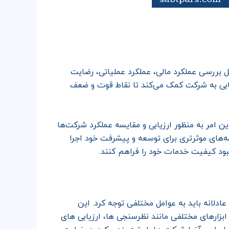
مل بررسی عملکرد مالی، عملکرد عملیاتی، رضایت
زیابی به شرکت کمک می‌کند تا نقاط قوت و ضعف
ین امر به منظور ارزیابی و مقایسه عملکرد شرکت‌ها
مه‌های موثرتری برای توسعه و پیشرفت خود اجرا
هبود کیفیت خدمات خود را فراهم کنند.
دلانه باید به عوامل مختلفی توجه کرد. این
زارهای مختلفی مانند نظرسنجی ها، ارزیابی های