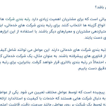
 باشد؟
رتبه بندی شرکت
اتی است که برای مشتریان اهمیت زیادی دارد.
های
انواع گزینه ها انتخاب کنند. برای رتبه بندی شرکت های خدماتی، ابزا
هی مشتریان و معیارهای دیگر باشند. با استفاده از این ابزارها، 
ری دست یابند.
ر رتبه بندی شرکت های خدماتی دارند. این عوامل می توانند شامل 
ز فناوری های پیشرفته باشند. به عنوان مثال، یک شرکت خدماتی که
حتمالاً در رتبه بندی بالاتری قرار خواهد گرفت. بنابراین، برای رت
 دقیق دست یابیم.
 پیچیده است که توسط عوامل مختلف تعیین می شود. یکی از عوامل 
نبال شرکت هایی هستند که خدمات با کیفیت و استاندارد ارائه م
شده توسط یک شرکت بر روی عواملی مانند سرعت، دقت، قابلیت اعتم