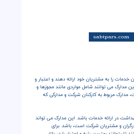
خدمات را به مشتریان خود ارائه دهند و اعتبار و
ین مدارک می توانند شامل مواردی مانند مجوزها و
 مدارک مربوط به کارکنان شرکت و مدارکی که
بهداشت در ارائه خدمات باشد. این مدارک می تواند
رگران و مشتریان شرکت است، باشد. برای
تا بتوانند بهترین رتبه و اعتبار را در بازار