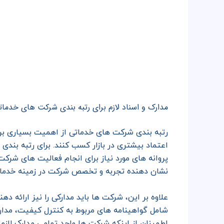
مدارک و اسناد لازم برای رتبه بندی شرکت های خدما
رتبه بندی شرکت های خدماتی از اهمیت بسیاری برخو
اعتماد بیشتری در بازار کسب کنند. برای رتبه بندی
پروانه های مورد نیاز برای انجام فعالیت های شر
نشان دهنده تجربه و تخصص شرکت در زمینه خدماتی
علاوه بر این، شرکت ها باید مدارکی را نیز ارائه د
شامل گواهینامه های مربوط به کنترل کیفیت، مدار
اطمینان از اینکه شرکت ها واجد تمامی مدارک لازم برای