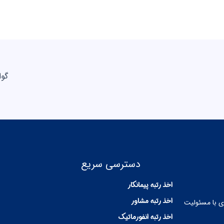
گوا
دسترسی سریع
اخذ رتبه پیمانکار
اخذ رتبه مشاور
ی با مسئولیت
اخذ رتبه انفورماتیک