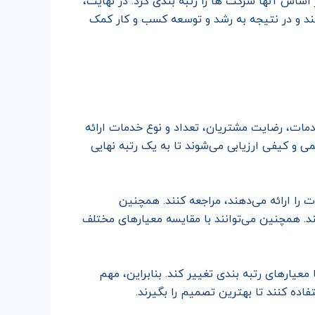
اساس آنها شرکت ها را رتبه بندی کرد. در نهایت،
د و در نتیجه به رشد و توسعه کسب و کار کمک
مات، رضایت مشتریان، تعداد و نوع خدمات ارائه
و کیفی ارزیابی می‌شوند تا به یک رتبه نهایی
 را ارائه می‌دهند، مراجعه کنند. همچنین
ند. همچنین می‌توانند با مقایسه معیارهای مختلف
یارهای رتبه بندی تغییر کند. بنابراین، مهم
اده کنند تا بهترین تصمیم را بگیرند.