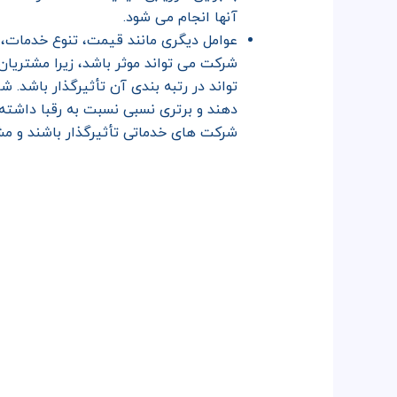
آنها انجام می شود.
عوامل دیگری مانند قیمت، تنوع خدمات، ن
شرکت می تواند موثر باشد، زیرا مشتری
تواند در رتبه بندی آن تأثیرگذار باشد
دهند و برتری نسبی نسبت به رقبا داشته 
شرکت های خدماتی تأثیرگذار باشند و م