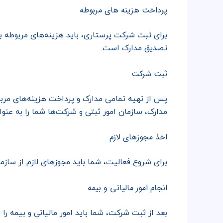
پرداخت هزینه های مربوطه
برای ثبت شرکت پرستاری، باید هزینه‌های مربوطه ب
تصدیق مدارک است.
ثبت شرکت
پس از تهیه تمامی مدارک و پرداخت هزینه‌های مربو
مدارک، سازمان امور ثبتی و شرکت‌ها شما را به عن
اخذ مجوز‌های لازم
برای شروع فعالیت، شما باید مجوزهای لازم از سازم
انجام امور مالیاتی و بیمه
بعد از ثبت شرکت، شما باید امور مالیاتی و بیمه را