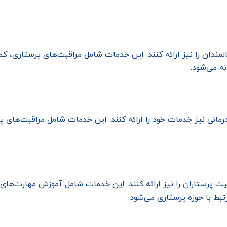
ندان را نیز ارائه کنند. این خدمات شامل مراقبت‌های پرستاری، کم
نه می‌شود.
درمانی نیز خدمات خود را ارائه کنند. این خدمات شامل مراقبت‌های
ت پرستاران را نیز ارائه کنند. این خدمات شامل آموزش مهارت‌ها
ط با حوزه پرستاری می‌شود.