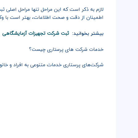
لازم به ذکر است که این مراحل تنها مراحل اصلی
اطمینان از دقت و صحت اطلاعات، بهتر است با وک
ثبت شرکت تجهیزات آزمایشگاهی
بیشتر بخوانید:
خدمات شرکت های پرستاری چیست؟
شرکت‌های پرستاری خدمات متنوعی به افراد و خانواد