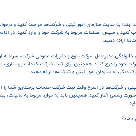
 ابتدا به سایت سازمان امور ثبتی و شرکت‌ها مراجعه کنید و درخو
خاب کنید و سپس اطلاعات مربوط به شرکت خود را وارد کنید. در ادامه
‌ها ارائه دهید.
ام خانوادگی مدیرعامل شرکت، نوع و مقررات عمومی شرکت، سرمایه ا
کت خود را درج کنید. همچنین برای ثبت شرکت خدمات پرستاری، باید
رک دیگر، به سازمان امور ثبتی و شرکت‌ها ارائه دهید.
تی و شرکت‌ها در اسرع وقت ثبت شرکت خدمات پرستاری شما را انجام
صورت رسمی آغاز کنید. همچنین باید به موارد مربوط به مالیات، بیم
ید.
 باشد؟