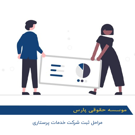
مراحل ثبت شرکت خدمات پرستاری