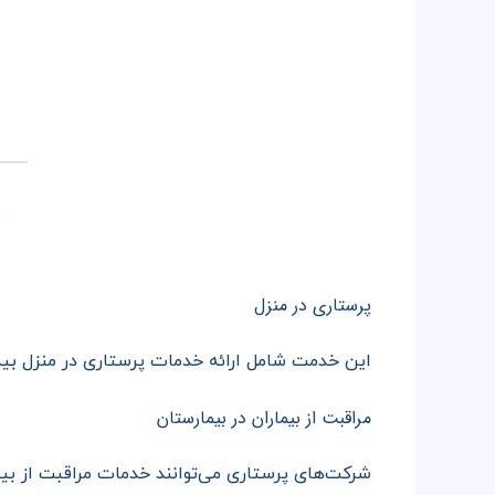
پرستاری در منزل
این خدمت شامل ارائه خدمات پرستاری در منزل بیمار
مراقبت از بیماران در بیمارستان
شرکت‌های پرستاری می‌توانند خدمات مراقبت از بیم