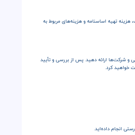
 هزینه تهیه اساسنامه و هزینه‌های مربوط به
 و شرکت‌ها ارائه دهید. پس از بررسی و تأیید
ت خواهید کرد.
ستی انجام داده‌اید.