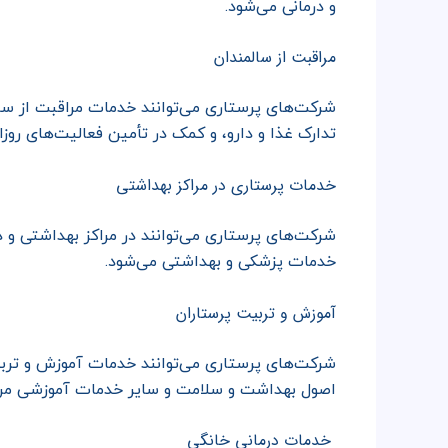
و درمانی می‌شود.
مراقبت از سالمندان
شرکت‌های پرستاری می‌توانند خدمات مراقبت از سالم
تدارک غذا و دارو، و کمک در تأمین فعالیت‌های روزا
خدمات پرستاری در مراکز بهداشتی
شرکت‌های پرستاری می‌توانند در مراکز بهداشتی و 
خدمات پزشکی و بهداشتی می‌شود.
آموزش و تربیت پرستاران
شرکت‌های پرستاری می‌توانند خدمات آموزش و تربی
اصول بهداشت و سلامت و سایر خدمات آموزشی مرتب
خدمات درمانی خانگی