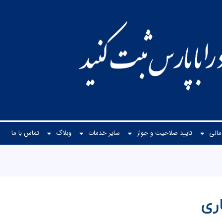
الی
تایید صلاحیت و جواز
سایر خدمات
وبلاگ
تماس با ما
ری