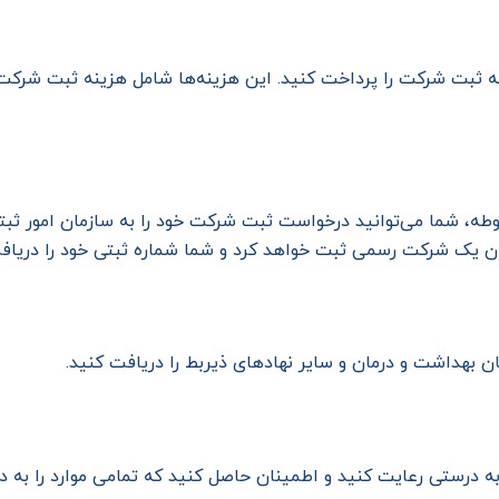
ه ثبت شرکت را پرداخت کنید. این هزینه‌ها شامل هزینه ثبت شرکت،
طه، شما می‌توانید درخواست ثبت شرکت خود را به سازمان امور ثبتی
وان یک شرکت رسمی ثبت خواهد کرد و شما شماره ثبتی خود را دریاف
ان بهداشت و درمان و سایر نهادهای ذیربط را دریافت کنید.
 به درستی رعایت کنید و اطمینان حاصل کنید که تمامی موارد را به در