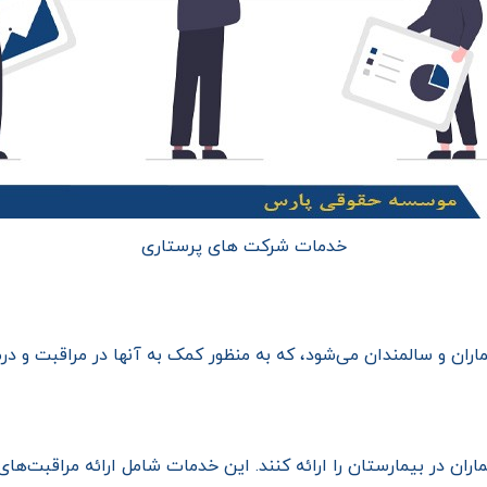
خدمات شرکت های پرستاری
ان و سالمندان می‌شود، که به منظور کمک به آنها در مراقبت و درمان
اران در بیمارستان را ارائه کنند. این خدمات شامل ارائه مراقبت‌