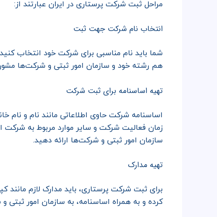
مراحل ثبت شرکت پرستاری در ایران عبارتند از:
انتخاب نام شرکت جهت ثبت
شما باید نام مناسبی برای شرکت خود انتخاب کنید
هم رشته خود و سازمان امور ثبتی و شرکت‌ها مشور
تهیه اساسنامه برای ثبت شرکت
اساسنامه شرکت حاوی اطلاعاتی مانند نام و نام خ
زمان فعالیت شرکت و سایر موارد مربوط به شرکت است
سازمان امور ثبتی و شرکت‌ها ارائه دهید.
تهیه مدارک
برای ثبت شرکت پرستاری، باید مدارک لازم مانند ک
کرده و به همراه اساسنامه، به سازمان امور ثبتی و 