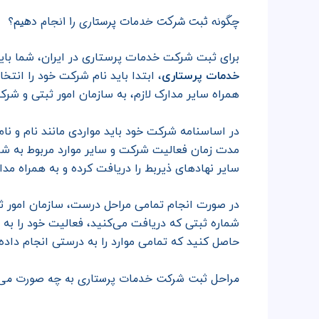
چگونه ثبت شرکت خدمات پرستاری را انجام دهیم؟
برای ثبت شرکت خدمات پرستاری در ایران، شما باید
خدمات پرستاری
، ابتدا باید نام شرکت خود را انت
همراه سایر مدارک لازم، به سازمان امور ثبتی و شرکت
در اساسنامه شرکت خود باید مواردی مانند نام و ن
مدت زمان فعالیت شرکت و سایر موارد مربوط به شر
سایر نهادهای ذیربط را دریافت کرده و به همراه مدا
در صورت انجام تمامی مراحل درست، سازمان امور ثب
شماره ثبتی که دریافت می‌کنید، فعالیت خود را به 
حاصل کنید که تمامی موارد را به درستی انجام داده‌ا
مراحل ثبت شرکت خدمات پرستاری به چه صورت می