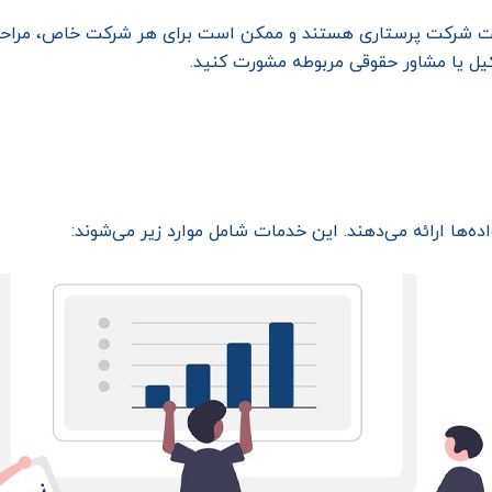
 ثبت شرکت پرستاری هستند و ممکن است برای هر شرکت خاص، مراحل‌
یل یا مشاور حقوقی مربوطه مشورت کنید.
ه‌ها ارائه می‌دهند. این خدمات شامل موارد زیر می‌شوند: