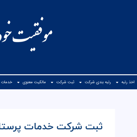
رش
ه
حتوا
اخذ رتبه
رتبه بندی شرکت
ثبت شرکت
مالكیت معنوی
خدمات م
ثبت شرکت خدمات پرستا