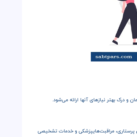
 و درک بهتر نیازهای آنها ارائه می‌شود.
های پرستاری، مراقبت‌هایپزشکی و خدمات تشخیصی