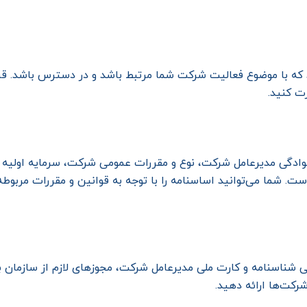
 که با موضوع فعالیت شرکت شما مرتبط باشد و در دسترس باشد. قبل
ت کنید.
انوادگی مدیرعامل شرکت، نوع و مقررات عمومی شرکت، سرمایه اولی
. شما می‌توانید اساسنامه را با توجه به قوانین و مقررات مربوطه 
پی شناسنامه و کارت ملی مدیرعامل شرکت، مجوزهای لازم از سازمان ب
شرکت‌ها ارائه دهید.