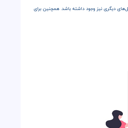
های دیگری نیز وجود داشته باشد. همچنین برای