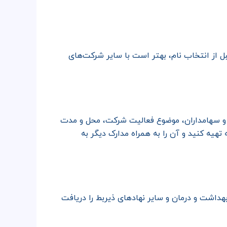
 از انتخاب نام، بهتر است با سایر شرکت‌های
ه و سهامداران، موضوع فعالیت شرکت، محل و مدت
تهیه کنید و آن را به همراه مدارک دیگر به
هداشت و درمان و سایر نهادهای ذیربط را دریافت