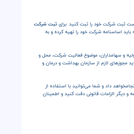
است ثبت شرکت خود را ثبت کنید. برای
ثبت شرکت
 باید اساسنامه شرکت خود را تهیه کرده و به
ولیه و سهامداران، موضوع فعالیت شرکت، محل و
 مجوزهای لازم از سازمان بهداشت و درمان و
خواهد داد و شما می‌توانید با استفاده از
ه و دیگر الزامات قانونی دقت کنید و اطمینان