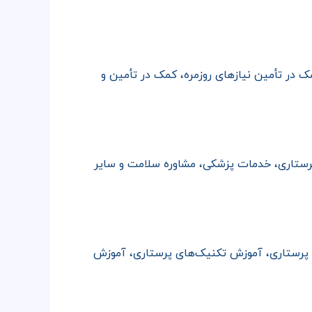
ک در تأمین نیازهای روزمره، کمک در تأمین و
 پرستاری، خدمات پزشکی، مشاوره سلامت و سایر
ی پرستاری، آموزش تکنیک‌های پرستاری، آموزش