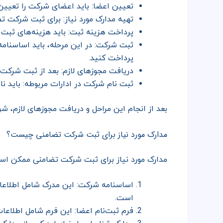
تعیین اعضا: باید اعضای شرکت را تعیین 
تهیه مدارک مورد نیاز: برای ثبت شرکت تضا
پرداخت هزینه ثبت: باید هزینه‌های ثبت
ثبت شرکت: در این مرحله، باید اساسنامه، 
پرداخت کنید.
دریافت مجوزهای لازم: بعد از ثبت شرکت،
ثبت نام شرکت در ادارات مربوطه: باید نام
بعد از انجام این مراحل و دریافت مجوزهای لازم، شر
مدارک مورد نیاز برای ثبت شرکت تضامنی چیست؟
مدارک مورد نیاز برای ثبت شرکت تضامنی ممکن است
اساسنامه شرکت: این مدرک شامل اطلاعا
است.
فرم ثبت‌نام اعضا: این فرم شامل اطلاع