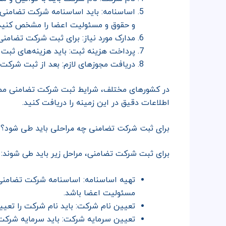
اساسنامه: باید اساسنامه شرکت تضامنی 
و حقوق و مسئولیت اعضا را مشخص کنید
مدارک مورد نیاز: برای ثبت شرکت تضامنی، 
پرداخت هزینه ثبت: باید هزینه‌های ثبت
دریافت مجوزهای لازم: بعد از ثبت شرکت،
در کشورهای مختلف، شرایط ثبت شرکت تضامنی ممکن 
اطلاعات دقیق در این زمینه را دریافت کنید.
برای ثبت شرکت تضامنی چه مراحلی باید طی شود؟
برای ثبت شرکت تضامنی، مراحل زیر باید طی شوند:
تهیه اساسنامه: اساسنامه شرکت تضامنی
مسئولیت اعضا باشد.
تعیین نام شرکت: باید نام شرکت را تعیی
تعیین سرمایه شرکت: باید سرمایه شرکت