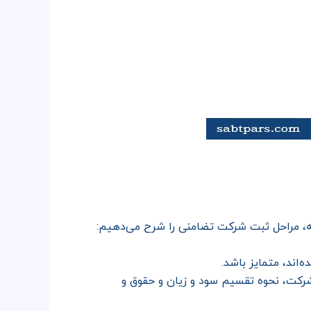
امه، مراحل ثبت شرکت تضامنی را شرح می‌دهیم:
‌اند، متمایز باشد.
رکت، نحوه تقسیم سود و زیان و حقوق و