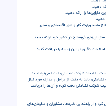
ئه دهید.
ئه دهید.
دارایی‌ها را ارائه دهید.
 دهید.
اح مانند وزارت کار و امور اقتصادی و سایر
ازمان‌های ذی‌صلاح در کشور خود ارائه دهید.
طلاعات دقیق در این زمینه را دریافت کنید.
ت. با ایجاد شرکت تضامنی، اعضا می‌توانند به
ضامنی، باید به دقت از مراحل و مدارک مورد نیاز
لیت شرکت تضامنی دقت کرده و آن‌ها را دریافت
د و از راهنمایی خبره‌ها، مشاوران و سازمان‌های