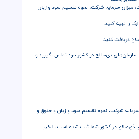
ت، میزان سرمایه شرکت، نحوه تقسیم سود و زیان
رک را تهیه کنید.
لاح دریافت کنید.
ازمان‌های ذی‌صلاح در کشور خود تماس بگیرید و
رمایه شرکت، نحوه تقسیم سود و زیان و حقوق و
ای ذی‌صلاح در کشور شما ثبت شده است یا خیر.