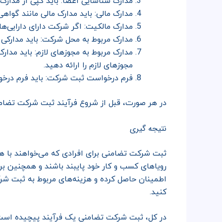
مدارک شناسایی اعضا: باید کپی از مدارک
مدارک مالی: باید مدارک مالی مانند گواه
مدارک مالکیت: اگر شرکت دارای دارایی‌ها
مدارک مربوط به محل شرکت: باید مدارکی 
مدارک مربوط به مجوزهای لازم: باید مدارک
مجوزهای لازم را ارائه دهید.
فرم درخواست ثبت شرکت: باید فرم درخواس
در هر صورت، قبل از شروع فرآیند ثبت شرکت تضامنی
نتیجه گیری
ثبت شرکت تضامنی برای افرادی که می‌خواهند با هم
رویاهای کسب و کار خود پایبند باشند و همچنین برا
اطمینان حاصل کرده و هزینه‌های مربوط به ثبت شرک
کنید.
در کل، ثبت شرکت تضامنی یک فرآیند پیچیده است و ب