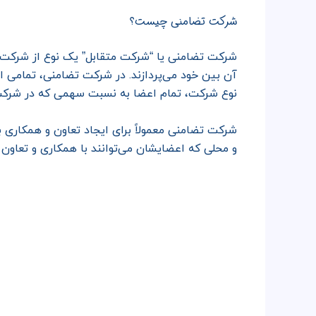
شرکت تضامنی چیست؟
شرکت تضامنی یا “شرکت متقابل” یک نوع از شرکت‌
آن بین خود می‌پردازند. در شرکت تضامنی، تمامی ا
نوع شرکت، تمام اعضا به نسبت سهمی که در شرکت 
شرکت تضامنی معمولاً برای ایجاد تعاون و همکاری
و محلی که اعضایشان می‌توانند با همکاری و تعاون 