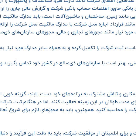
 شناسایی اعضای شرکت مانند کارت ملی، شناسنامه و پاسپورت را ارا
ی بانکی حاوی اطلاعات حساب بانکی شرکت و گزارش مالی جاری را ارا
یی مانند زمین، ساختمان و ماشین‌آلات است، باید مدارک مالکیت این 
مانند قرارداد اجاره محل شرکت یا مدارک مالکیت محل شرکت را ارائه
 مورد نیاز مانند مجوزهای تجاری و مالی، مجوزهای سازمان‌های ذی‌صل
ت ثبت شرکت را تکمیل کرده و به همراه سایر مدارک مورد نیاز به س
، بهتر است با سازمان‌های ذی‌صلاح در کشور خود تماس بگیرید و ا
کاری و تلاش مشترک، به برنامه‌های خود دست یابند، گزینه خوبی اس
ی مدت طولانی در این زمینه فعالیت کنند. اما در هنگام ثبت شرکت ت
ت را محاسبه کنید. همچنین، باید به مجوزهای لازم برای شروع فعا
رای اطمینان از موفقیت شرکت، باید به دقت این فرآیند را دنبال کر