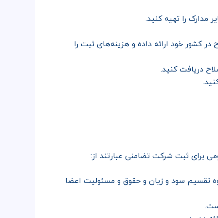
ر مدارک را تهیه کنید.
 در کشور خود ارائه داده و هزینه‌های ثبت را
لاح دریافت کنید.
نید.
ی برای ثبت شرکت تضامنی عبارتند از:
ه تقسیم سود و زیان و حقوق و مسئولیت اعضا
ست.