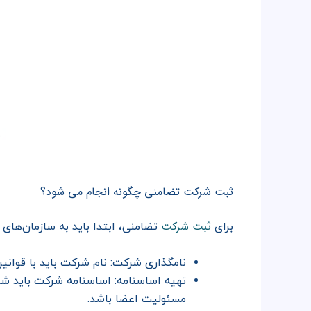
ثبت شرکت تضامنی چگونه انجام می شود؟
ثبت شرکت
برای
تضامنی، ابتدا باید به سازمان‌های
نامگذاری شرکت: نام شرکت باید با قوانین 
تهیه اساسنامه: اساسنامه شرکت باید ش
مسئولیت اعضا باشد.