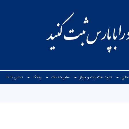
الی
تایید صلاحیت و جواز
سایر خدمات
وبلاگ
تماس با ما