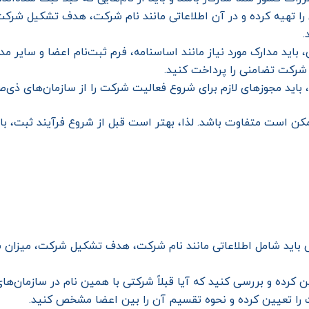
را تهیه کرده و در آن اطلاعاتی مانند نام شرکت، هدف تشکیل شرک
.
باید مدارک مورد نیاز مانند اساسنامه، فرم ثبت‌نام اعضا و سایر مدا
 شرکت تضامنی را پرداخت کنید.
 باید مجوزهای لازم برای شروع فعالیت شرکت را از سازمان‌های ذی‌ص
است متفاوت باشد. لذا، بهتر است قبل از شروع فرآیند ثبت، با س
 باید شامل اطلاعاتی مانند نام شرکت، هدف تشکیل شرکت، میزان س
ن کرده و بررسی کنید که آیا قبلاً شرکتی با همین نام در سازمان‌ه
 را تعیین کرده و نحوه تقسیم آن را بین اعضا مشخص کنید.