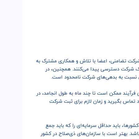
رکت تضامنی، اعضا با تلاش و همکاری مشترک به
 یک شرکت دسترسی پیدا می‌کنند. همچنین، در
 نسبت به بدهی‌های شرکت نامحدود است.
فرآیند ممکن است تا چند ماه به طول انجامد، در
 تماس بگیرید و زمان لازم برای ثبت شرکت
ورها، باید حداقل سرمایه‌ای را که باید جمع
شد. بهتر است با سازمان‌های ذی‌صلاح در کشور