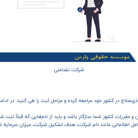
شرکت تضامنی
 ذی‌صلاح در کشور خود مراجعه کرده و مراحل ثبت را طی کنید. در اد
و مقررات کشور شما سازگار باشد و باید از نام‌هایی که قبلاً ثبت شده
امل اطلاعاتی مانند نام شرکت، هدف تشکیل شرکت، میزان سرمایه ش