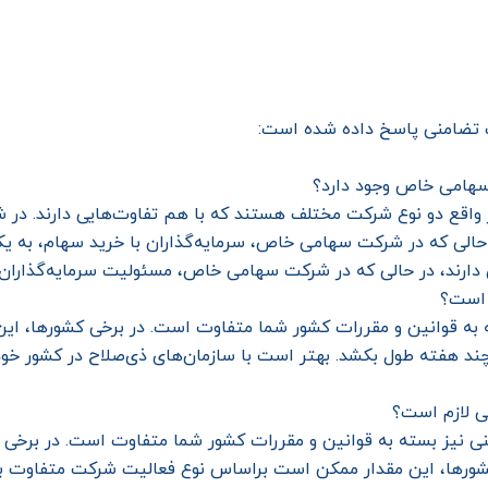
کت تضامنی پاسخ داده شده است:
هامی خاص وجود دارد؟
ع دو نوع شرکت مختلف هستند که با هم تفاوت‌هایی دارند. در ش
ر حالی که در شرکت سهامی خاص، سرمایه‌گذاران با خرید سهام، به
ارند، در حالی که در شرکت سهامی خاص، مسئولیت سرمایه‌گذاران
 است؟
به قوانین و مقررات کشور شما متفاوت است. در برخی کشورها، این 
ند هفته طول بکشد. بهتر است با سازمان‌های ذی‌صلاح در کشور خود
ی لازم است؟
ی نیز بسته به قوانین و مقررات کشور شما متفاوت است. در برخی کش
کشورها، این مقدار ممکن است براساس نوع فعالیت شرکت متفاوت با