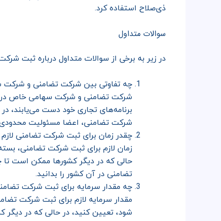
ذی‌صلاح استفاده کرد.
سوالات متداول
در زیر به برخی از سوالات متداول درباره ثبت شر
چه تفاوتی بین شرکت تضامنی و شرکت س
شرکت تضامنی و شرکت سهامی خاص در واق
برنامه‌های تجاری خود دست می‌یابند، د
شرکت تضامنی، اعضا مسئولیت محدودی د
چقدر زمان برای ثبت شرکت تضامنی لازم
زمان لازم برای ثبت شرکت تضامنی، بسته 
حالی که در دیگر کشورها ممکن است تا چ
تضامنی در آن کشور را بدانید.
چه مقدار سرمایه برای ثبت شرکت تضامن
مقدار سرمایه لازم برای ثبت شرکت تضامن
شود، تعیین کنید، در حالی که در دیگر 