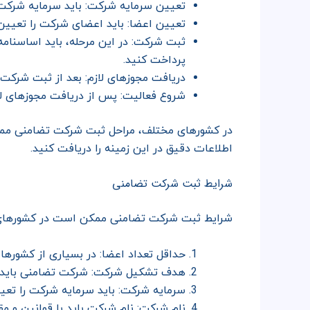
تعیین سرمایه شرکت: باید سرمایه شرکت
تعیین اعضا: باید اعضای شرکت را تعیین 
ثبت شرکت: در این مرحله، باید اساسنامه، 
پرداخت کنید.
دریافت مجوزهای لازم: بعد از ثبت شرکت،
شروع فعالیت: پس از دریافت مجوزهای لاز
در کشورهای مختلف، مراحل ثبت شرکت تضامنی ممکن 
اطلاعات دقیق در این زمینه را دریافت کنید.
شرایط ثبت شرکت تضامنی
شرایط ثبت شرکت تضامنی ممکن است در کشورهای مخ
حداقل تعداد اعضا: در بسیاری از کشورها، برای
هدف تشکیل شرکت: شرکت تضامنی باید ب
سرمایه شرکت: باید سرمایه شرکت را تعی
نام شرکت: نام شرکت باید با قوانین و مقر