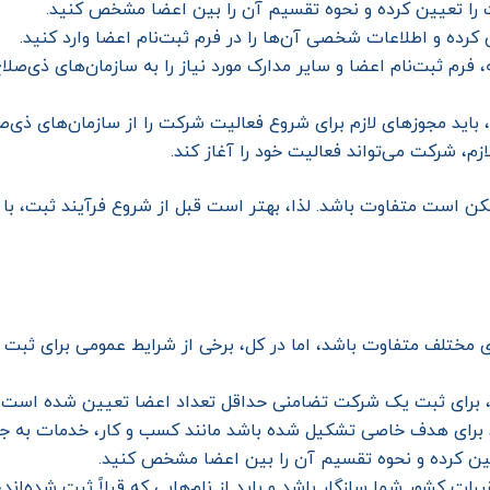
 را تعیین کرده و نحوه تقسیم آن را بین اعضا مشخص کنید.
کرده و اطلاعات شخصی آن‌ها را در فرم ثبت‌نام اعضا وارد کنید.
فرم ثبت‌نام اعضا و سایر مدارک مورد نیاز را به سازمان‌های ذی‌صلاح
 باید مجوزهای لازم برای شروع فعالیت شرکت را از سازمان‌های ذی‌ص
م، شرکت می‌تواند فعالیت خود را آغاز کند.
است متفاوت باشد. لذا، بهتر است قبل از شروع فرآیند ثبت، با س
تلف متفاوت باشد، اما در کل، برخی از شرایط عمومی برای ثبت ش
 ثبت یک شرکت تضامنی حداقل تعداد اعضا تعیین شده است که ممکن است به ۳ نفر 
رای هدف خاصی تشکیل شده باشد مانند کسب و کار، خدمات به جام
ین کرده و نحوه تقسیم آن را بین اعضا مشخص کنید.
رات کشور شما سازگار باشد و باید از نام‌هایی که قبلاً ثبت شده‌اند،