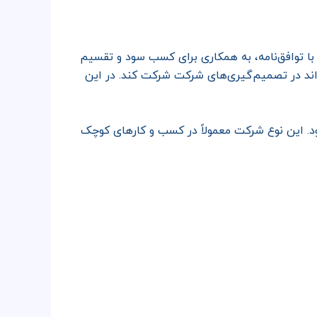
 توافق‌نامه، به همکاری برای کسب سود و تقسیم
اند در تصمیم‌گیری‌های شرکت شرکت کند. در این
د. این نوع شرکت معمولاً در کسب و کارهای کوچک