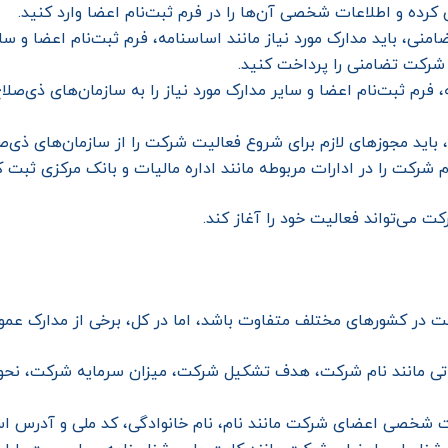
کرده و اطلاعات شخصی آن‌ها را در فرم ثبت‌نام اعضا وارد کنید.
منی، باید مدارک مورد نیاز مانند اساسنامه، فرم ثبت‌نام اعضا و سای
 شرکت تضامنی را پرداخت کنید.
فرم ثبت‌نام اعضا و سایر مدارک مورد نیاز را به سازمان‌های ذی‌صلاح
 باید مجوزهای لازم برای شروع فعالیت شرکت را از سازمان‌های ذی‌ص
 شرکت را در ادارات مربوطه مانند اداره مالیات و بانک مرکزی ثبت ک
کت می‌تواند فعالیت خود را آغاز کند.
 در کشورهای مختلف متفاوت باشد، اما در کل، برخی از مدارک عموم
تی مانند نام شرکت، هدف تشکیل شرکت، میزان سرمایه شرکت، نحو
ات شخصی اعضای شرکت مانند نام، نام خانوادگی، کد ملی و آدرس ا