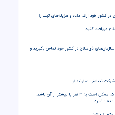
 در کشور خود ارائه داده و هزینه‌های ثبت را
لاح دریافت کنید.
ازمان‌های ذی‌صلاح در کشور خود تماس بگیرید و
رکت تضامنی عبارتند از:
یا بیشتر از آن باشد.
عه و غیره.
 متمایز باشد.