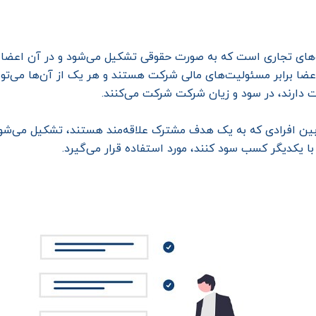
های تجاری است که به صورت حقوقی تشکیل می‌شود و در آن اعضا با
عضا برابر مسئولیت‌های مالی شرکت هستند و هر یک از آن‌ها می‌تو
دارند، در سود و زیان شرکت شرکت می‌کنند.
 بین افرادی که به یک هدف مشترک علاقه‌مند هستند، تشکیل می‌شو
با یکدیگر کسب سود کنند، مورد استفاده قرار می‌گیرد.