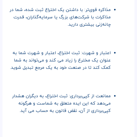
مذاکره قوی‌تر: با داشتن یک اختراع ثبت شده، شما در
مذاکرات با شرکت‌های بزرگ یا سرمایه‌گذاران، قدرت
چانه‌زنی بیشتری دارید.
اعتبار و شهرت: ثبت اختراع، اعتبار و شهرت شما به
عنوان یک مخترع را زیاد می کند و می‌تواند به شما
کمک کند تا در صنعت خود به یک مرجع تبدیل شوید.
ممانعت از کپی‌برداری: ثبت اختراع، به دیگران هشدار
می‌دهد که این ایده متعلق به شماست و هرگونه
کپی‌برداری از آن، نقض قانون به حساب می آید.