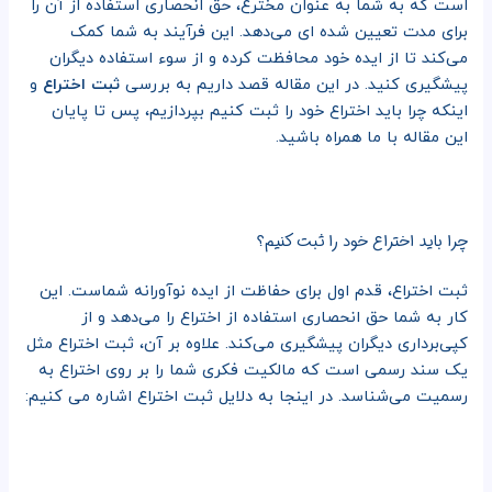
است که به شما به عنوان مخترع، حق انحصاری استفاده از آن را
برای مدت تعیین شده ای می‌دهد. این فرآیند به شما کمک
می‌کند تا از ایده خود محافظت کرده و از سوء استفاده دیگران
پیشگیری کنید. در این مقاله قصد داریم به بررسی
ثبت اختراع
و
اینکه چرا باید اختراع خود را ثبت کنیم بپردازیم، پس تا پایان
این مقاله با ما همراه باشید.
چرا باید اختراع خود را ثبت کنیم؟
ثبت اختراع، قدم اول برای حفاظت از ایده نوآورانه شماست. این
کار به شما حق انحصاری استفاده از اختراع را می‌دهد و از
کپی‌برداری دیگران پیشگیری می‌کند. علاوه بر آن، ثبت اختراع مثل
یک سند رسمی است که مالکیت فکری شما را بر روی اختراع به
رسمیت می‌شناسد. در اینجا به دلایل ثبت اختراع اشاره می کنیم: