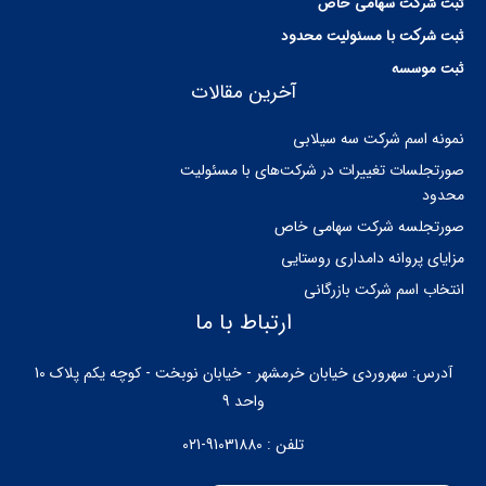
ثبت شرکت سهامی خاص
ثبت شرکت با مسئولیت محدود
ثبت موسسه
آخرین مقالات
نمونه اسم شرکت سه سیلابی
صورتجلسات تغییرات در شرکت‌های با مسئولیت
محدود
صورتجلسه شرکت سهامی خاص
مزایای پروانه دامداری روستایی
انتخاب اسم شرکت بازرگانی
ارتباط با ما
آدرس: سهروردی خیابان خرمشهر - خیابان نوبخت - کوچه یکم پلاک 10
واحد 9
تلفن : 91031880-021