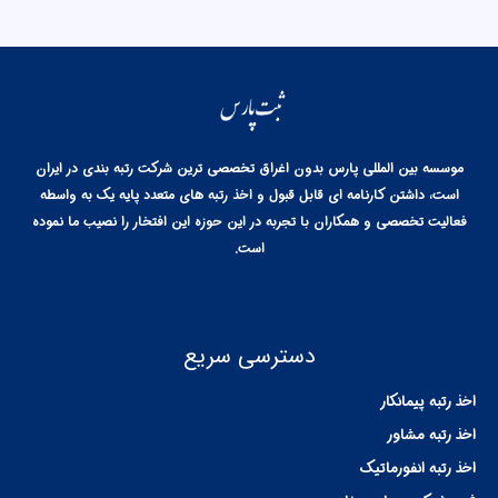
موسسه بین المللی پارس بدون اغراق تخصصی ترین شرکت رتبه بندی در ایران
است، داشتن کارنامه ای قابل قبول و اخذ رتبه های متعدد پایه یک به واسطه
فعالیت تخصصی و همکاران با تجربه در این حوزه این افتخار را نصیب ما نموده
است.
دسترسی سریع
اخذ رتبه پیمانکار
اخذ رتبه مشاور
اخذ رتبه انفورماتیک