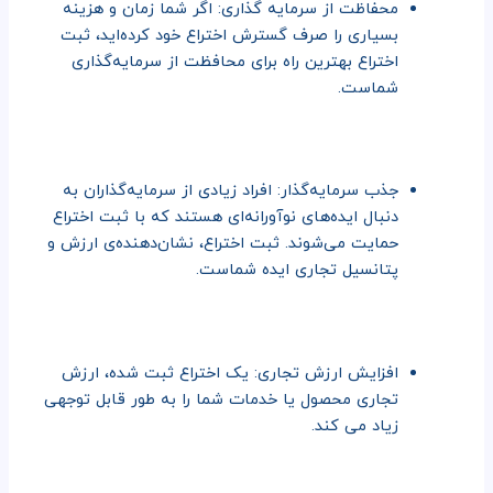
محفاظت از سرمایه گذاری: اگر شما زمان و هزینه
بسیاری را صرف گسترش اختراع خود کرده‌اید، ثبت
اختراع بهترین راه برای محافظت از سرمایه‌گذاری
شماست.
جذب سرمایه‌گذار: افراد زیادی از سرمایه‌گذاران به
دنبال ایده‌های نوآورانه‌ای هستند که با ثبت اختراع
حمایت می‌شوند. ثبت اختراع، نشان‌دهنده‌ی ارزش و
پتانسیل تجاری ایده شماست.
افزایش ارزش تجاری: یک اختراع ثبت شده، ارزش
تجاری محصول یا خدمات شما را به طور قابل توجهی
زیاد می کند.