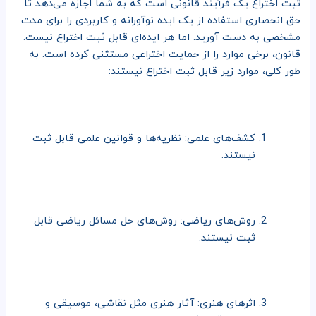
ثبت اختراع یک فرآیند قانونی است که به شما اجازه می‌دهد تا
حق انحصاری استفاده از یک ایده نوآورانه و کاربردی را برای مدت
مشخصی به دست آورید. اما هر ایده‌ای قابل ثبت اختراع نیست.
قانون، برخی موارد را از حمایت اختراعی مستثنی کرده است. به
طور کلی، موارد زیر قابل ثبت اختراع نیستند:
کشف‌های علمی: نظریه‌ها و قوانین علمی قابل ثبت
نیستند.
روش‌های ریاضی: روش‌های حل مسائل ریاضی قابل
ثبت نیستند.
اثرهای هنری: آثار هنری مثل نقاشی، موسیقی و