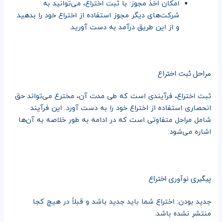
امکان اخذ مجوز: با ثبت اختراع، می‌توانید به
شرکت‌های دیگر مجوز استفاده از اختراع خود را بدهید
و از این طریق درآمد به دست آورید.
مراحل ثبت اختراع
ثبت اختراع، فرآیندی است که طی مدت آن، مخترع می‌تواند حق
انحصاری استفاده از اختراع خود را به دست آورد. این فرآیند
شامل مراحل متفاوتی است که در ادامه به طور خلاصه به آن‌ها
اشاره می‌شود:
پیگیری نوآوری اختراع
جدید بودن: اختراع شما باید جدید باشد و قبلاً در هیچ کجا
منتشر نشده باشد.