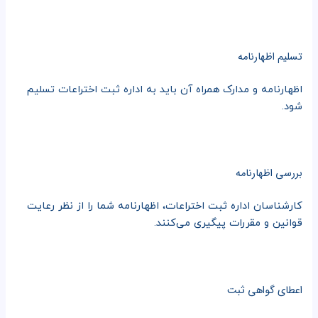
تسلیم اظهارنامه
اظهارنامه و مدارک همراه آن باید به اداره ثبت اختراعات تسلیم
شود.
بررسی اظهارنامه
کارشناسان اداره ثبت اختراعات، اظهارنامه شما را از نظر رعایت
قوانین و مقررات پیگیری می‌کنند.
اعطای گواهی ثبت