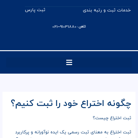
رش
ثبت پارس
خدمات ثبت و رتبه بندی
ه
حتوا
تلفن : 91031880-021
چگونه اختراع خود را ثبت کنیم؟
ثبت اختراع چیست؟
ثبت اختراع به معنای ثبت رسمی یک ایده نوآورانه و پرکاربرد