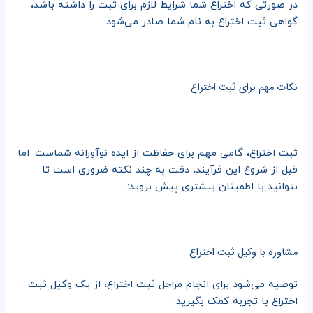
در صورتی که اختراع شما شرایط لازم برای ثبت را داشته باشد،
گواهی ثبت اختراع به نام شما صادر می‌شود.
نکات مهم برای ثبت اختراع
ثبت اختراع، گامی مهم برای حفاظت از ایده نوآورانه شماست. اما
قبل از شروع این فرآیند، دقت به چند نکته ضروری است تا
بتوانید با اطمینان بیشتری پیش بروید:
مشاوره با وکیل ثبت اختراع
توصیه می‌شود برای انجام مراحل ثبت اختراع، از یک وکیل ثبت
اختراع با تجربه کمک بگیرید.