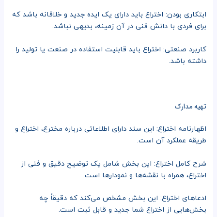
ابتکاری بودن: اختراع باید دارای یک ایده جدید و خلاقانه باشد که
برای فردی با دانش فنی در آن زمینه، بدیهی نباشد.
کاربرد صنعتی: اختراع باید قابلیت استفاده در صنعت یا تولید را
داشته باشد.
تهیه مدارک
اظهارنامه اختراع: این سند دارای اطلاعاتی درباره مخترع، اختراع و
طریقه عملکرد آن است.
شرح کامل اختراع: این بخش شامل یک توضیح دقیق و فنی از
اختراع، همراه با نقشه‌ها و نمودارها است.
ادعاهای اختراع: این بخش مشخص می‌کند که دقیقاً چه
بخش‌هایی از اختراع شما جدید و قابل ثبت است.