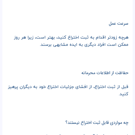
سرعت عمل
هرچه زودتر اقدام به ثبت اختراع کنید، بهتر است، زیرا هر روز
ممکن است افراد دیگری به ایده مشابهی برسند.
حفاظت از اطلاعات محرمانه
قبل از ثبت اختراع، از افشای جزئیات اختراع خود به دیگران پرهیز
کنید.
چه مواردی قابل ثبت اختراع نیستند؟