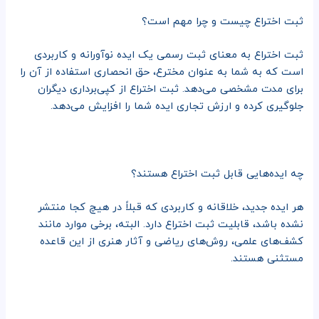
ثبت اختراع چیست و چرا مهم است؟
ثبت اختراع به معنای ثبت رسمی یک ایده نوآورانه و کاربردی
است که به شما به عنوان مخترع، حق انحصاری استفاده از آن را
برای مدت مشخصی می‌دهد. ثبت اختراع از کپی‌برداری دیگران
جلوگیری کرده و ارزش تجاری ایده شما را افزایش می‌دهد.
چه ایده‌هایی قابل ثبت اختراع هستند؟
هر ایده جدید، خلاقانه و کاربردی که قبلاً در هیچ کجا منتشر
نشده باشد، قابلیت ثبت اختراع دارد. البته، برخی موارد مانند
کشف‌های علمی، روش‌های ریاضی و آثار هنری از این قاعده
مستثنی هستند.