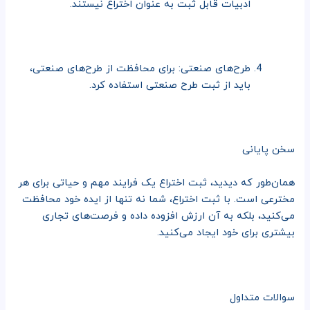
ادبیات قابل ثبت به عنوان اختراع نیستند.
طرح‌های صنعتی: برای محافظت از طرح‌های صنعتی،
باید از ثبت طرح صنعتی استفاده کرد.
سخن پایانی
همان‌طور که دیدید، ثبت اختراع یک فرایند مهم و حیاتی برای هر
مخترعی است. با ثبت اختراع، شما نه تنها از ایده خود محافظت
می‌کنید، بلکه به آن ارزش افزوده داده و فرصت‌های تجاری
بیشتری برای خود ایجاد می‌کنید.
سوالات متداول