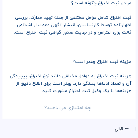
مراحل ثبت اختراع چگونه است؟
ثبت اختراع شامل مراحل مختلفی از جمله تهیه مدارک، بررسی
اظهارنامه توسط کارشناسان، انتشار آگهی دعوت از اشخاص
ثالث برای اعتراض و در نهایت صدور گواهی ثبت اختراع است.
هزینه ثبت اختراع چقدر است؟
هزینه ثبت اختراع به عوامل مختلفی مانند نوع اختراع، پیچیدگی
آن و تعداد ادعاها بستگی دارد. بهتر است برای اطلاع دقیق از
هزینه‌ها با یک وکیل ثبت اختراع مشورت کنید.
چه امتیازی می دهید؟
قبلی