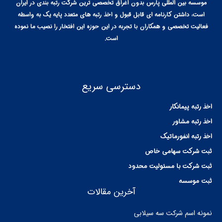
موسسه بین المللی پارس بدون اغراق تخصصی ترین شرکت رتبه بندی در ایران
است، داشتن کارنامه ای قابل قبول و اخذ رتبه های متعدد پایه یک به واسطه
فعالیت تخصصی و همکاران با تجربه در این حوزه این افتخار را نصیب ما نموده
است.
دسترسی سریع
اخذ رتبه پیمانکار
اخذ رتبه مشاور
اخذ رتبه انفورماتیک
ثبت شرکت سهامی خاص
ثبت شرکت با مسئولیت محدود
ثبت موسسه
آخرین مقالات
نمونه اسم شرکت سه سیلابی