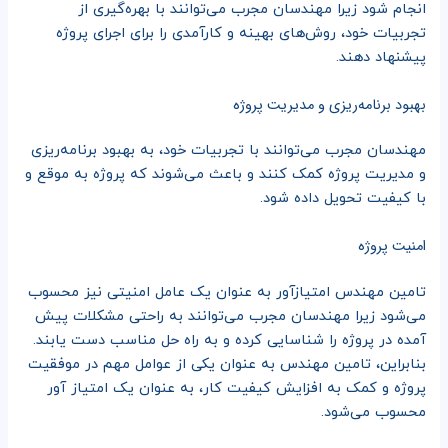
انجام شود زیرا مهندسان مجرب می‌توانند با بهره‌گیری از
تجربیات خود، روش‌های بهینه و کارآمدی را برای اجرای پروژه
پیشنهاد دهند.
بهبود برنامه‌ریزی و مدیریت پروژه
مهندسان مجرب می‌توانند با تجربیات خود، به بهبود برنامه‌ریزی
و مدیریت پروژه کمک کنند و باعث می‌شوند که پروژه به موقع و
با کیفیت تحویل داده شود.
امنیت پروژه
تامین مهندس امتیازآور به عنوان یک عامل امنیتی نیز محسوب
می‌شود زیرا مهندسان مجرب می‌توانند به راحتی مشکلات پیش
آمده در پروژه را شناسایی کرده و به راه حل مناسب دست یابند.
بنابراین، تامین مهندس به عنوان یکی از عوامل مهم در موفقیت
پروژه و کمک به افزایش کیفیت کار، به عنوان یک امتیاز آور
محسوب می‌شود.