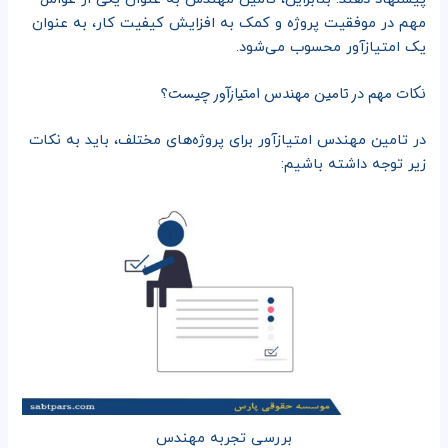
مهم در موفقیت پروژه و کمک به افزایش کیفیت کار، به عنوان
یک امتیازآور محسوب می‌شود.
نکات مهم در تامین مهندس امتیازآور چیست؟
در تامین مهندس امتیازآور برای پروژه‌های مختلف، باید به نکات
زیر توجه داشته باشیم:
بررسی تجربه مهندس