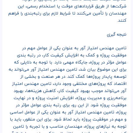
شرکت‌ها از طریق قراردادهای موقت یا استخدام رسمی، این
مهندسان را تأمین می‌کنند تا شرایط لازم برای رتبه‌بندی را فراهم
کنند.
نتیجه گیری
تامین مهندس امتیاز آور به عنوان یکی از عوامل مهم در
موفقیت پروژه و کمک به افزایش کیفیت کار، در رتبه بندی
عوامل مؤثر در پروژه، جایگاه مهمی دارد. با توجه به دلایلی که
برای این موضوع بیان شد، تامین مهندس امتیاز آور می‌تواند به
توسعه پایدار پروژه‌ها کمک کند. در هر صنعت و بخشی از
اقتصاد که پروژه‌های مختلفی وجود دارد، تامین مهندس امتیاز
آور می‌تواند موجب بهبود کیفیت کار، کاهش هزینه‌ها، بهبود
برنامه‌ریزی و مدیریت پروژه، افزایش امنیت پروژه و در نهایت
موفقیت پروژه شود. از این رو، برای رتبه بندی عوامل مؤثر در
پروژه، تامین مهندس امتیاز آور به عنوان یکی از عوامل اساسی
و مهم در موفقیت پروژه باید لحاظ شود. برای این منظور، باید با
توجه به نیازهای پروژه، مهندسان مناسب و با تجربه را تامین