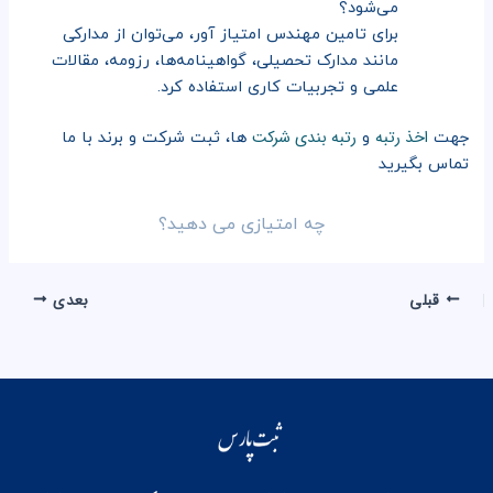
می‌شود؟
برای تامین مهندس امتیاز آور، می‌توان از مدارکی
مانند مدارک تحصیلی، گواهینامه‌ها، رزومه، مقالات
علمی و تجربیات کاری استفاده کرد.
اخذ رتبه
رتبه بندی شرکت
جهت
و
ها، ثبت شرکت و برند با ما
تماس بگیرید
چه امتیازی می دهید؟
قبلی
بعدی