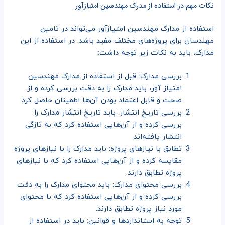
نکات مهم در استفاده از مدرک مهندسین امتیازآور
استفاده از مدارک مهندسین امتیازآور می‌تواند در تامین
مهندسان برای پروژه‌های مختلف مفید باشد. در استفاده از این
مدارک، باید به نکات زیر توجه داشت:
بررسی مدارک: قبل از استفاده از مدارک مهندسین
امتیاز آور، باید مدارک را به دقت بررسی کرده و از
صحت و قابل اعتماد بودن آن‌ها اطمینان حاصل کرد.
بررسی تاریخ انتشار: باید تاریخ انتشار مدارک را
بررسی کرده و از آن‌هایی استفاده کرد که به تازگی
انتشار یافته‌اند.
تطابق با نیازهای پروژه: باید مدارک را با نیازهای پروژه
مقایسه کرده و از آن‌هایی استفاده کرد که با نیازهای
پروژه تطابق دارند.
بررسی محتوای مدارک: باید محتوای مدارک را به دقت
بررسی کرده و از آن‌هایی استفاده کرد که با محتوای
مورد نیاز پروژه تطابق دارند.
توجه به استانداردها و قوانین: باید در استفاده از