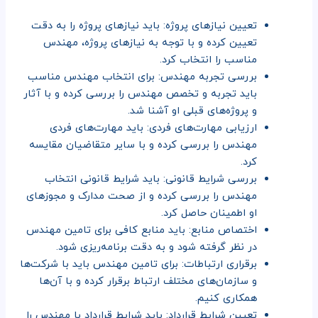
تعیین نیازهای پروژه: باید نیازهای پروژه را به دقت
تعیین کرده و با توجه به نیازهای پروژه، مهندس
مناسب را انتخاب کرد.
بررسی تجربه مهندس: برای انتخاب مهندس مناسب
باید تجربه و تخصص مهندس را بررسی کرده و با آثار
و پروژه‌های قبلی او آشنا شد.
ارزیابی مهارت‌های فردی: باید مهارت‌های فردی
مهندس را بررسی کرده و با سایر متقاضیان مقایسه
کرد.
بررسی شرایط قانونی: باید شرایط قانونی انتخاب
مهندس را بررسی کرده و از صحت مدارک و مجوزهای
او اطمینان حاصل کرد.
اختصاص منابع: باید منابع کافی برای تامین مهندس
در نظر گرفته شود و به دقت برنامه‌ریزی شود.
برقراری ارتباطات: برای تامین مهندس باید با شرکت‌ها
و سازمان‌های مختلف ارتباط برقرار کرده و با آن‌ها
همکاری کنیم.
تعیین شرایط قرارداد: باید شرایط قرارداد با مهندس را