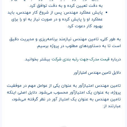
به دقت تعیین کرده و به دقت توافق کرد.
پایش عملکرد مهندس: پس از شروع کار مهندس، باید
عملکرد او را پایش کرده و در صورت نیاز به او را برای
بهبود کار دعوت کرد.
به طور کلی، تامین مهندس نیازمند برنامه‌ریزی و مدیریت دقیق
است تا به دستاوردهای مطلوب در پروژه برسیم.
قیمت مدرک جهت رتبه بندی شرکت
درباره
بیشتر بخوانید.
دلایل تامین مهندس امتیازآور
تامین مهندس امتیازآور به عنوان یکی از عوامل مهم در موفقیت
پروژه، به عنوان یک امتیازآور محسوب می‌شود. دلایل اصلی اینکه
تامین مهندس به عنوان یک امتیاز آور در نظر گرفته می‌شود،
عبارتند از: