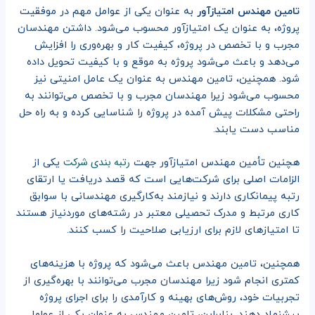
تامین مهندس امتیازآور
به عنوان یکی از عوامل مهم در موفقیت
پروژه، به عنوان یک امتیازآور محسوب می‌شود. داشتن مهندسان
مجرب و با تخصص در پروژه، کیفیت کار و بهره‌وری را افزایش
می‌دهد و باعث می‌شود پروژه به موقع و با کیفیت تحویل داده
شود. همچنین، تامین مهندس به عنوان یک عامل امنیتی نیز
محسوب می‌شود زیرا مهندسان مجرب و با تخصص می‌توانند به
راحتی مشکلات پیش آمده در پروژه را شناسایی کرده و به راه حل
مناسب دست یابند.
رتبه‌ بندی شرکت
هچنین تأمین مهندس امتیازآور جهت
یکی از
الزامات اصلی برای شرکت‌هایی است که قصد دریافت یا ارتقای
رتبه پیمانکاری دارند و نیازمند به‌کارگیری مهندسانی با سوابق
کاری مرتبط و مدرک تحصیلی معتبر در رشته‌های موردنیاز هستند
تا امتیازهای لازم برای ارزیابی صلاحیت را کسب کنند.
همچنین، تامین مهندس باعث می‌شود که پروژه با هزینه‌های
کمتری انجام شود زیرا مهندسان مجرب می‌توانند با بهره‌گیری از
تجربیات خود، روش‌های بهینه و کارآمدی را برای اجرای پروژه
پیشنهاد دهند. بنابراین، تامین مهندس به عنوان یکی از عوامل