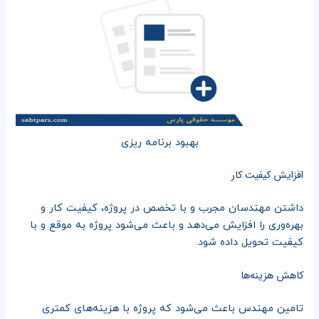
بهبود برنامه ریزی
افزایش کیفیت کار
داشتن مهندسان مجرب و با تخصص در پروژه، کیفیت کار و
بهره‌وری را افزایش می‌دهد و باعث می‌شود پروژه به موقع و با
کیفیت تحویل داده شود.
کاهش هزینه‌ها
تامین مهندس باعث می‌شود که پروژه با هزینه‌های کمتری