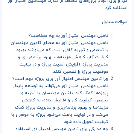
کرد و برای انجام پروژه‌های مختلف از مدارک مهندسین امتیاز آور
استفاده کرد.
سوالات متداول
تامین مهندس امتیاز آور به چه معناست؟
تامین مهندس امتیاز آور به معنای تامین مهندسان
با تخصص و تجربه کافی است که می‌توانند بهبود
کیفیت کار، کاهش هزینه‌ها، بهبود برنامه‌ریزی و
مدیریت پروژه، افزایش امنیت پروژه و در نهایت
موفقیت پروژه را تضمین کنند.
چرا تامین مهندس امتیاز آور برای پروژه مهم است؟
تامین مهندس امتیاز آور می‌تواند به توسعه پایدار
پروژه‌ها کمک کند. داشتن مهندسان با تجربه و
تخصص، کیفیت کار را افزایش داده، به کاهش
هزینه‌ها و بهبود برنامه‌ریزی و مدیریت پروژه کمک
می‌کند و در نهایت باعث می‌شود پروژه به موقع و با
کیفیت تحویل داده شود.
چه مدارکی برای تامین مهندس امتیاز آور استفاده