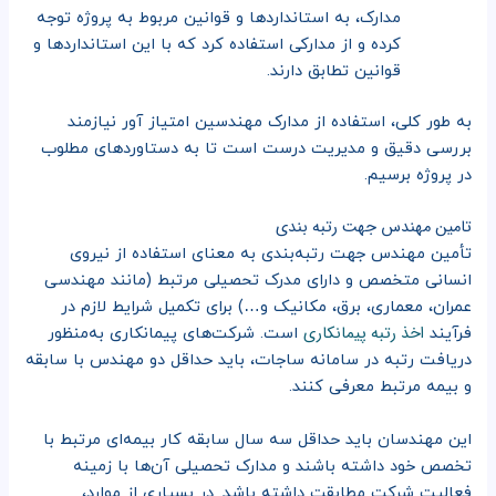
مدارک، به استانداردها و قوانین مربوط به پروژه توجه
کرده و از مدارکی استفاده کرد که با این استانداردها و
قوانین تطابق دارند.
به طور کلی، استفاده از مدارک مهندسین امتیاز آور نیازمند
بررسی دقیق و مدیریت درست است تا به دستاوردهای مطلوب
در پروژه برسیم.
تامین مهندس جهت رتبه بندی
تأمین مهندس جهت رتبه‌بندی به معنای استفاده از نیروی
انسانی متخصص و دارای مدرک تحصیلی مرتبط (مانند مهندسی
عمران، معماری، برق، مکانیک و…) برای تکمیل شرایط لازم در
اخذ رتبه پیمانکاری
فرآیند
است. شرکت‌های پیمانکاری به‌منظور
دریافت رتبه در سامانه ساجات، باید حداقل دو مهندس با سابقه
و بیمه مرتبط معرفی کنند.
این مهندسان باید حداقل سه سال سابقه کار بیمه‌ای مرتبط با
تخصص خود داشته باشند و مدارک تحصیلی آن‌ها با زمینه
فعالیت شرکت مطابقت داشته باشد. در بسیاری از موارد،