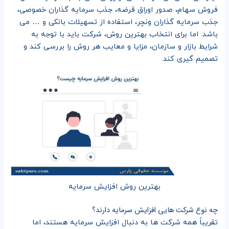
فروش سهام، صدور اوراق قرضه، جذب سرمایه گذاران خصوصی،
جذب سرمایه گذاران ونچر، استفاده از تسهیلات بانکی و … می
باشد. اما برای انتخاب بهترین روش، شرکت باید با توجه به
شرایط بازار و سازمان، مزایا و معایب هر روش را بررسی کند و
تصمیم گیری کند.
بهترین روش افزایش سرمایه
چه نوع شرکت هایی افزایش سرمایه دارند؟
تقریباً همه شرکت ها به دنبال افزایش سرمایه هستند، اما