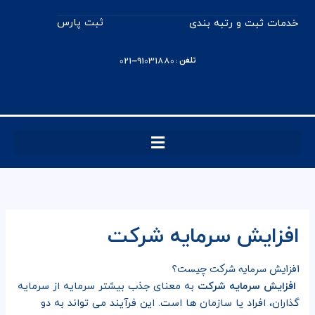
رش
ثبت پارس
خدمات ثبت و رتبه بندی
ه
حتوا
تلفن : 91031880-021
افزایش سرمایه شرکت
افزایش سرمایه شرکت چیست؟
افزایش سرمایه شرکت
به معنای جذب بیشتر سرمایه از سرمایه
گذاران، افراد یا سازمان ها است. این فرآیند می تواند به دو