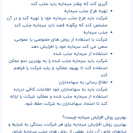
گیری کند که چقدر سرمایه باید جذب کند.
تهیه طرح جذب سرمایه:
شرکت باید طرح جذب سرمایه خود را تهیه کند و در آن
مشخص کند که چگونه قصد دارد سرمایه جذب کند.
جذب سرمایه:
شرکت با استفاده از روش های خصوصی یا عمومی،
سعی می کند سرمایه خود را افزایش دهد.
استفاده از سرمایه جذب شده:
شرکت باید سرمایه جذب شده را به بهترین نحو ممکن
استفاده کند تا بهبود عملکرد و رشد شرکت را فراهم
کند.
اطلاع رسانی به سهامداران:
شرکت باید به سهامداران خود اطلاعات کافی درباره
استفاده از سرمایه جذب شده و عملکرد شرکت را ارائه
کند تا اعتماد سهامداران به شرکت حفظ شود.
بهترین روش افزایش سرمایه چیست؟
بهترین روش افزایش سرمایه برای هر شرکت، بستگی به شرایط و
نیازهای خاص آن دارد. بعضی از روش های جذب سرمایه شامل