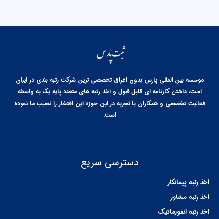
موسسه بین المللی پارس بدون اغراق تخصصی ترین شرکت رتبه بندی در ایران
است، داشتن کارنامه ای قابل قبول و اخذ رتبه های متعدد پایه یک به واسطه
فعالیت تخصصی و همکاران با تجربه در این حوزه این افتخار را نصیب ما نموده
است.
دسترسی سریع
اخذ رتبه پیمانکار
اخذ رتبه مشاور
اخذ رتبه انفورماتیک