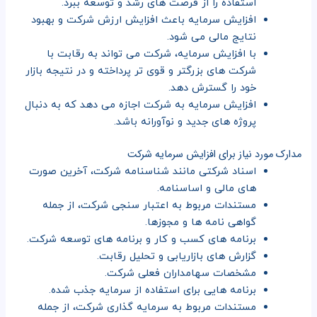
استفاده را از فرصت های رشد و توسعه ببرد.
افزایش سرمایه باعث افزایش ارزش شرکت و بهبود
نتایج مالی می شود.
با افزایش سرمایه، شرکت می تواند به رقابت با
شرکت های بزرگتر و قوی تر پرداخته و در نتیجه بازار
خود را گسترش دهد.
افزایش سرمایه به شرکت اجازه می دهد که به دنبال
پروژه های جدید و نوآورانه باشد.
مدارک مورد نیاز برای افزایش سرمایه شرکت
اسناد شرکتی مانند شناسنامه شرکت، آخرین صورت
های مالی و اساسنامه.
مستندات مربوط به اعتبار سنجی شرکت، از جمله
گواهی نامه ها و مجوزها.
برنامه های کسب و کار و برنامه های توسعه شرکت.
گزارش های بازاریابی و تحلیل رقابت.
مشخصات سهامداران فعلی شرکت.
برنامه هایی برای استفاده از سرمایه جذب شده.
مستندات مربوط به سرمایه گذاری شرکت، از جمله