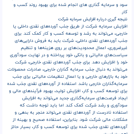
سود و سرمایه گذاری های انجام شده برای بهبود روند کسب و
کار.
نتیجه گیری درباره افزایش سرمایه شرکت
افزایش سرمایه شرکت از طریق جذب آورده‌های نقدی داخلی یا
خارجی، می‌تواند به رشد و توسعه کسب و کار کمک کند. برای
جذب آورده‌های نقدی داخلی، شرکت باید به فروش دارایی‌های
غیرضروری، اعمال محدودیت‌های بر روی هزینه‌ها و تنظیم
سیاست‌های مالیاتی و بانکی خود پرداخته و در نهایت سودآوری
خود را افزایش دهد. برای جذب آورده‌های نقدی خارجی، شرکت
می‌تواند به دنبال جذب سرمایه گذاران خارجی، صادرات محصولات
خود به بازارهای خارجی و یا اعمال تنظیمات مالیاتی برای جذب
سرمایه‌گذاران خارجی باشد. استفاده از آورده‌های نقدی جذب شده
برای توسعه کسب و کار، افزایش تولید، بهبود فرآیند‌های مالی و
ایجاد فرصت‌های سرمایه‌گذاری جدید می‌تواند به افزایش
سودآوری و رشد شرکت کمک کند. اما باید توجه داشت که
استفاده نادرست از آورده‌های نقدی می‌تواند منجر به بدهی و
مشکلات مالی شرکت شود. بنابراین، استفاده صحیح و بهینه از
آورده‌های نقدی جذب شده برای توسعه کسب و کار، بسیار حائز