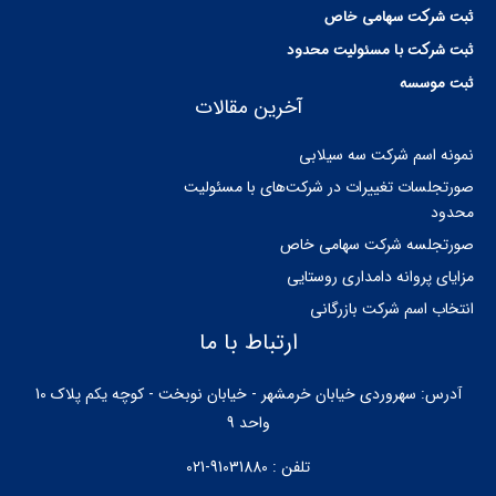
ثبت شرکت سهامی خاص
ثبت شرکت با مسئولیت محدود
ثبت موسسه
آخرین مقالات
نمونه اسم شرکت سه سیلابی
صورتجلسات تغییرات در شرکت‌های با مسئولیت
محدود
صورتجلسه شرکت سهامی خاص
مزایای پروانه دامداری روستایی
انتخاب اسم شرکت بازرگانی
ارتباط با ما
آدرس: سهروردی خیابان خرمشهر - خیابان نوبخت - کوچه یکم پلاک 10
واحد 9
تلفن : 91031880-021