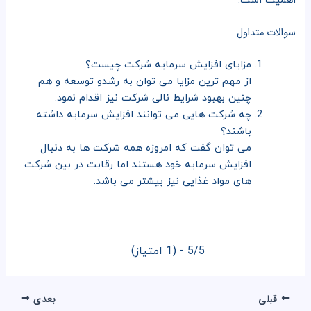
اهمیت است.
سوالات متداول
مزایای افزایش سرمایه شرکت چیست؟
از مهم ترین مزایا می توان به رشدو توسعه و هم
چنین بهبود شرایط نالی شرکت نیز اقدام نمود.
چه شرکت هایی می توانند افزایش سرمایه داشته
باشند؟
می توان گفت که امروزه همه شرکت ها به دنبال
افزایش سرمایه خود هستند اما رقابت در بین شرکت
های مواد غذایی نیز بیشتر می باشد.
5/5 - (1 امتیاز)
قبلی
بعدی