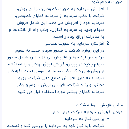
صورت انجام شود:
افزایش سرمایه به صورت خصوصی: در این روش،
شرکت با جذب سرمایه از سرمایه گذاران خصوصی،
سرمایه خود را افزایش می دهد. این شامل فروش
سهام جدید به سرمایه گذاران، جذب وام از بانک ها و
یا صادرات اوراق بهادار است.
افزایش سرمایه به صورت عمومی:
در این روش، شرکت با صدور سهام جدید به عموم
مردم، سرمایه خود را افزایش می دهد. این شامل صدور
سهام جدید در بورس، فروش اوراق بهادار و یا استفاده
از روش های دیگر جذب سرمایه عمومی است. افزایش
سرمایه به دلیل افزایش منابع مالی شرکت، بهبود
عملکرد و رشد شرکت، افزایش ارزش سهام و جذب
سرمایه گذاران بیشتر مورد استفاده قرار می گیرد.
مراحل افزایش سرمایه شرکت
مراحل افزایش سرمایه شرکت عبارتند از:
بررسی نیاز به سرمایه:
شرکت باید نیاز خود به سرمایه را بررسی کند و تصمیم