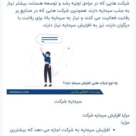
شرکت هایی که در مراحل اولیه رشد و توسعه هستند، بیشتر نیاز
به جذب سرمایه دارند. همچنین شرکت هایی که در صنایع پر
رقابت فعالیت می کنند و نیاز به سرمایه بالا برای رقابت با
دیگران دارند، نیز به افزایش سرمایه نیاز دارند.
سرمایه شرکت
مزایا افزایش سرمایه شرکت
مزایا:
افزایش سرمایه به شرکت اجازه می دهد که بیشترین