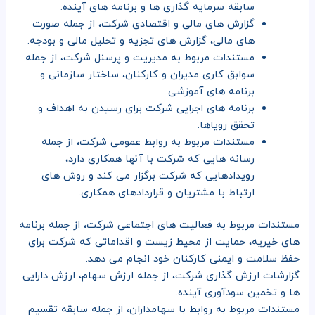
سابقه سرمایه گذاری ها و برنامه های آینده.
گزارش های مالی و اقتصادی شرکت، از جمله صورت
های مالی، گزارش های تجزیه و تحلیل مالی و بودجه.
مستندات مربوط به مدیریت و پرسنل شرکت، از جمله
سوابق کاری مدیران و کارکنان، ساختار سازمانی و
برنامه های آموزشی.
برنامه های اجرایی شرکت برای رسیدن به اهداف و
تحقق رویاها.
مستندات مربوط به روابط عمومی شرکت، از جمله
رسانه هایی که شرکت با آنها همکاری دارد،
رویدادهایی که شرکت برگزار می کند و روش های
ارتباط با مشتریان و قراردادهای همکاری.
مستندات مربوط به فعالیت های اجتماعی شرکت، از جمله برنامه
های خیریه، حمایت از محیط زیست و اقداماتی که شرکت برای
حفظ سلامت و ایمنی کارکنان خود انجام می دهد.
گزارشات ارزش گذاری شرکت، از جمله ارزش سهام، ارزش دارایی
ها و تخمین سودآوری آینده.
مستندات مربوط به روابط با سهامداران، از جمله سابقه تقسیم