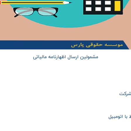
مشمولین ارسال اظهارنامه مالیاتی
 شرکت
 با اتومبیل