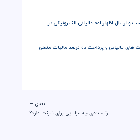
ت و ارسال اظهارنامه مالیاتی الکترونیکی در
های مالیاتی و پرداخت ده درصد مالیات متعلق
بعدی
رتبه بندی چه مزایایی برای شرکت دارد؟