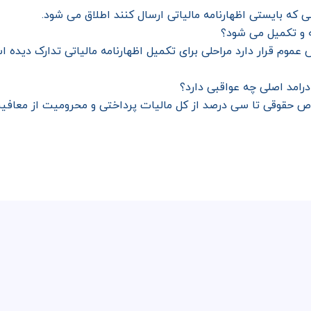
 که بایستی اظهارنامه مالیاتی ارسال کنند اطلاق می شود.
ه و تکمیل می شود؟
موم قرار دارد مراحلی برای تکمیل اظهارنامه مالیاتی تدارک دیده اس
درامد اصلی چه عواقبی دارد؟
 حقوقی تا سی درصد از کل مالیات پرداختی و محرومیت از معافیت 