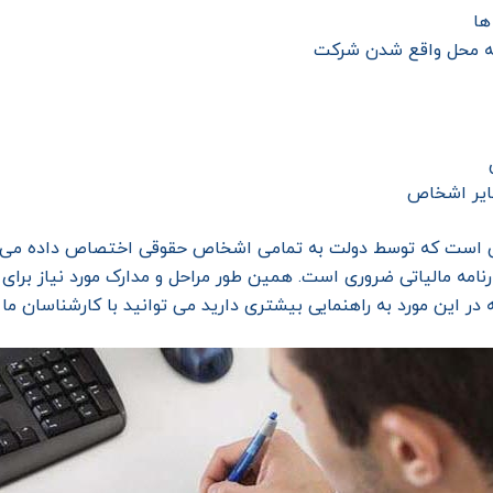
ها
به محل واقع شدن شرکت
ایر اشخاص
تی است که توسط دولت به تمامی اشخاص حقوقی اختصاص داده می شو
رنامه مالیاتی ضروری است. همین طور مراحل و مدارک مورد نیاز برای ا
این مورد به راهنمایی بیشتری دارید می توانید با کارشناسان ما ار