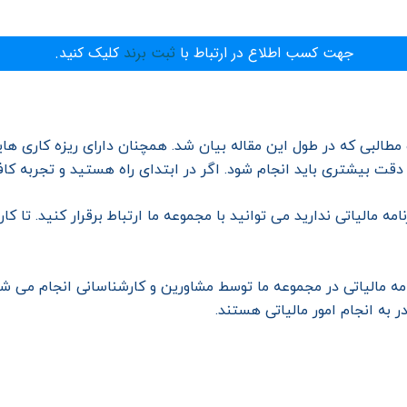
جهت کسب اطلاع در ارتباط با
ثبت برند
کلیک کنید.
و مطالبی که در طول این مقاله بیان شد. همچنان دارای ریزه کاری 
 بیشتری باید انجام شود. اگر در ابتدای راه هستید و تجربه کافی
مه مالیاتی ندارید می توانید با مجموعه ما ارتباط برقرار کنید. تا کا
رنامه مالیاتی در مجموعه ما توسط مشاورین و کارشناسانی انجام می
ر به انجام امور مالیاتی هستند.