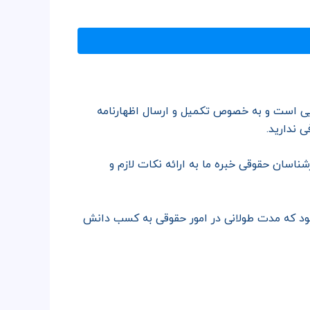
هایی است و به خصوص تکمیل و ارسال اظهارنامه
 ندارید.
رشناسان حقوقی خبره ما به ارائه نکات لازم و
 شود که مدت طولانی در امور حقوقی به کسب دانش