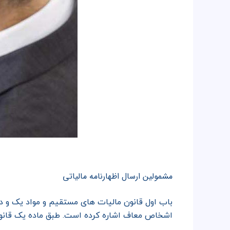
مشمولین ارسال اظهارنامه مالیاتی
باب اول قانون مالیات های مستقیم و مواد یک و دو
اشخاص معاف اشاره کرده است. طبق ماده یک قانون م