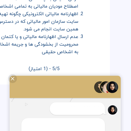
اصطلاح مودیان مالیاتی به تمامی اشخاصی
اظهارنامه مالیاتی الکترونیکی چگونه تهی
سایت سازمان امور مالیاتی که در دسترس ع
همین سایت انجام می شود.
عدم ارسال اظهارنامه مالیاتی و یا کتمان 
محرومیت از بخشودگی ها و جریمه اشخاص
به اشخاص حقیقی
5/5 - (1 امتیاز)
قبلی
تمدید علامت تجاری