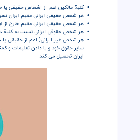
کلیة مالکین اعم از اشخاص حقیقی یا حقو
هر شخص حقیقی ایرانی مقیم ایران نسبت ب
هر شخص حقیقی ایرانی مقیم خارج از ایر
هر شخص حقوقی ایرانی نسبت به کلیة درآم
هر شخص غیر ایرانی( اعم از حقیقی یا ح
سایر حقوق خود و یا دادن تعلیمات و کمک
ایران تحصیل می کند.