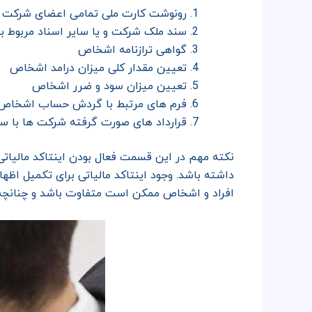
رونوشت کارت ملی تمامی اعضای شرکت 
سند ملک شرکت و یا سایر اسناد مربوط 
گواهی ترازنامه اشخاص
تعیین مقدار کلی میزان درامد اشخاص
تعیین میزان سود و ضرر اشخاص
فرم های مرتبط با گردش حساب اشخاص
قرارداد های صورت گرفته شرکت ها با س
نکته مهم در این قسمت فعال بودن اینتاکد مالیا
داشته باشد. وجود اینتاکد مالیاتی برای تکمیل اظها
افراد و اشخاص ممکن است متفاوت باشد و چنانچه در 