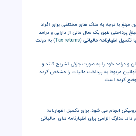
مبلغ با توجه به ملاک های مختلفی برای افراد
غ پرداختی طبق یک سال مالی از دارایی و درامد
Tax returns
با تکمیل
اظهارنامه مالیاتی
(
) به دولت
 و درامد خود را به صورت جزئی تشریح کنند و
قوانین مربوط به پرداخت مالیات را مشخص کرده
 وضع کرده است.
رونیکی انجام می شود. برای تکمیل اظهارنامه
اد. مدارک الزامی برای اظهارنامه های مالیاتی