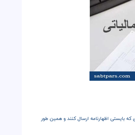
که بایستی اظهارنامه ارسال کنند و همین طور