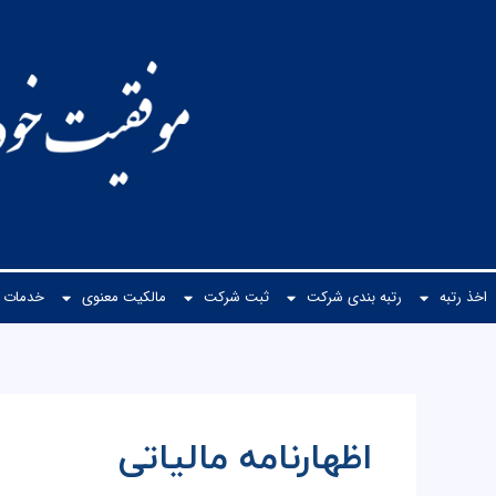
رش
ه
حتوا
اخذ رتبه
رتبه بندی شرکت
ثبت شرکت
مالكیت معنوی
خدمات م
اظهارنامه مالیاتی