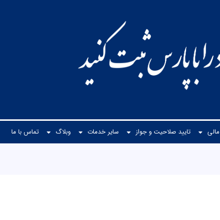
الی
تایید صلاحیت و جواز
سایر خدمات
وبلاگ
تماس با ما