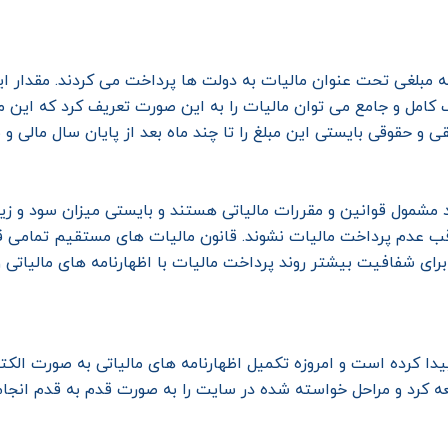
 مبلغی تحت عنوان مالیات به دولت ها پرداخت می کردند. مقدار این 
امل و جامع می توان مالیات را به این صورت تعریف کرد که این مبل
حقوقی بایستی این مبلغ را تا چند ماه بعد از پایان سال مالی و 
مشمول قوانین و مقررات مالیاتی هستند و بایستی میزان سود و زیان
عواقب عدم پرداخت مالیات نشوند. قانون مالیات های مستقیم تمامی 
 برای شفافیت بیشتر روند پرداخت مالیات با اظهارنامه های مالیاتی
یدا کرده است و امروزه تکمیل اظهارنامه های مالیاتی به صورت الکت
عه کرد و مراحل خواسته شده در سایت را به صورت قدم به قدم انجام د