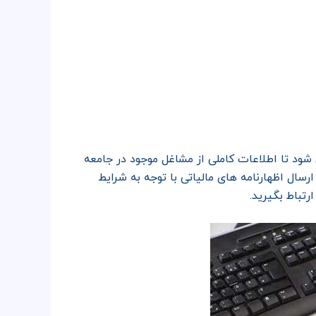
د تا اطلاعات کاملی از مشاغل موجود در جامعه
رسال اظهارنامه های مالیاتی با توجه به شرایط
تباط بگیرید.