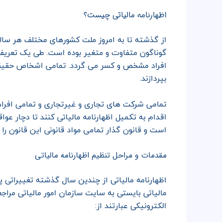
اظهارنامه مالیاتی چیست؟
از گذشته تا به امروز ملت کشورهای مختلف هر ساله
گوناگون متفاوت و متغیر بوده است. طی یک تعریف ک
افراد مشخص و کسر می گردد. تمامی اشخاص حقیقی و 
بپردازند.
تمامی شرکت های تجاری و غیرتجاری و تمامی افراد 
اقدام به تکمیل اظهارنامه مالیاتی کنند تا دچار 
است و قانون گذار تمامی مواد قانونی این قانون را
مقدمات و مراحل تنظیم اظهارنامه مالیاتی
اظهارنامه مالیاتی از چندین سال گذشته تغییراتی پ
مالیاتی بایستی به سایت سازمان امور مالیاتی مراج
الکترونیکی عبارتند از: