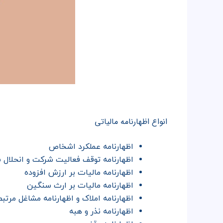
انواع اظهارنامه مالیاتی
اظهارنامه عملکرد اشخاص
اظهارنامه توقف فعالیت شرکت و انحلال
اظهارنامه مالیات بر ارزش افزوده
اظهارنامه مالیات بر ارث سنگین
اظهارنامه املاک و اظهارنامه مشاغل مرتبط
اظهارنامه نذر و هبه