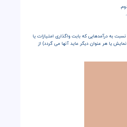
وم.
سبت به درآمدهایی که بابت واگذاری امتیازات یا
مایش یا هر عنوان دیگر عاید آنها می گردد) از