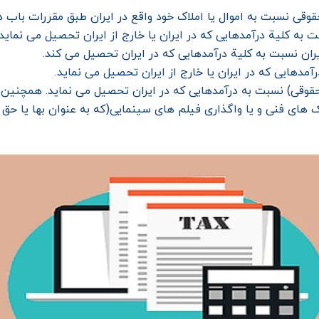
قی نسبت به اموال یا املاک خود واقع در ایران طبق مقررات باب د
ه کلیة درآمدهایی که در ایران یا خارج از ایران تحصیل می نماید.
ان نسبت به کلیة درآمدهایی که در ایران تحصیل می کند.
دهایی که در ایران یا خارج از ایران تحصیل می نماید.
قوقی) نسبت به درآمدهایی که در ایران تحصیل می نماید. همچنین ن
 های فنی و یا واگذاری فیلم های سینمایی(که به عنوان بها یا حق ن