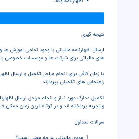
اظهارنامه وقف
نتیجه گیری
ارسال اظهارنامه مالیاتی با وجود تمامی اموزش ها 
های مالیاتی برای شرکت ها و موسسات خصوصی با دقت
یا زمان کافی برای انجام مراحل تکمیل و ارسال اظهرنا
راهنمایی های تکمیلی بپردازند.
تکمیل مدارک مورد نیاز و انجام مراحل ارسال اظها
و تجربه پرداخته اند و در کوتاه ترین زمان ممکن قاد
سوالات متداول
مودی مالیاتی به چه معنی است؟