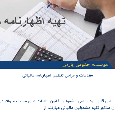
مقدمات و مراحل تنظیم اظهارنامه مالیاتی
 این قانون به تمامی مشمولین قانون مالیات های مستقیم وافرادی 
ذکور کلیه مشمولین مالیاتی عبارتند از: