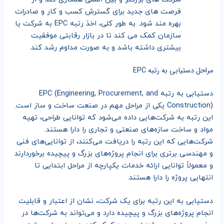
فرصت های جدید برای گسترش کسب و کار و صادرات
بهره مند شود. به طور کلی، اخذ رتبه EPC به شرکت یا
سازمان کمک می کند تا در بازار رقابتی موفقیت
بیشتری داشته باشد و به صورت مداوم رشد کند.
مراحل دستیابی به رتبه EPC
دستیابی به رتبه EPC (Engineering, Procurement, and
Construction) یکی از مراحل مهم در صنعت ساخت و ساز است.
این رتبه به شرکت‌هایی داده می‌شود که توانایی طراحی، تهیه
مواد و ساخت سازه‌های صنعتی و تجاری را دارا هستند.
شرکت‌هایی که این رتبه را دریافت می‌کنند، از توانایی‌های فنی
و مهندسی برتری برای انجام پروژه‌های بزرگ و پیچیده برخوردارند
و معمولاً توانایی ارائه خدمات یکپارچه از مراحل ابتدایی تا
انتهایی پروژه را دارا هستند.
دستیابی به این رتبه برای یک شرکت، نشان از اعتبار و قابلیت
انجام پروژه‌های بزرگ و پیچیده دارد و می‌تواند به شرکت‌ها در