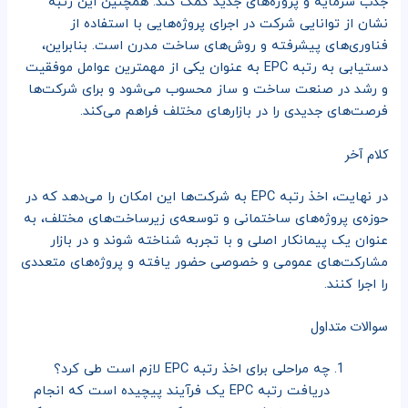
جذب سرمایه و پروژه‌های جدید کمک کند. همچنین این رتبه
نشان از توانایی شرکت در اجرای پروژه‌هایی با استفاده از
فناوری‌های پیشرفته و روش‌های ساخت مدرن است. بنابراین،
دستیابی به رتبه EPC به عنوان یکی از مهمترین عوامل موفقیت
و رشد در صنعت ساخت و ساز محسوب می‌شود و برای شرکت‌ها
فرصت‌های جدیدی را در بازارهای مختلف فراهم می‌کند.
کلام آخر
در نهایت، اخذ رتبه EPC به شرکت‌ها این امکان را می‌دهد که در
حوزه‌ی پروژه‌های ساختمانی و توسعه‌ی زیرساخت‌های مختلف، به
عنوان یک پیمانکار اصلی و با تجربه شناخته شوند و در بازار
مشارکت‌های عمومی و خصوصی حضور یافته و پروژه‌های متعددی
را اجرا کنند.
سوالات متداول
چه مراحلی برای اخذ رتبه EPC لازم است طی کرد؟
دریافت رتبه EPC یک فرآیند پیچیده است که انجام