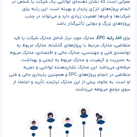
عمرانی است که نشان دهنده‌ی توانایی یک شرکت یا شخص در
انجام پروژه‌های انرژی پایدار و بهینه است. این رتبه برای
شرکت‌ها و فرد‌ها اهمیت زیادی دارد و می‌تواند در جذب
پروژه‌های بزرگ و دولتی تأثیرگذار باشد.
اخذ رتبه
برای
EPC
، مدارک مورد نیاز شامل مدارک شرکت یا فرد
متقاضی، مدارک مرتبط با پروژه‌های گذشته، مدارک مربوط به
توانمندی فنی و مهندسی، مدارک مالی و اقتصادی، مدارک مربوط
به مدیریت و کیفیت، و مدارک مربوط به ایمنی و بهداشت
حرفه‌ای می‌باشد. این مدارک نشان‌دهنده توانایی و تجربه
متقاضی در انجام پروژه‌های EPC و همچنین پایداری مالی و فنی
او است. به علاوه، برخی از این مدارک نیازمند تأیید و اعتماد از
سوی مراجع مربوطه می‌باشند.