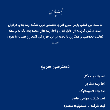
موسسه بین المللی پارس بدون اغراق تخصصی ترین شرکت رتبه بندی در ایران
است، داشتن کارنامه ای قابل قبول و اخذ رتبه های متعدد پایه یک به واسطه
فعالیت تخصصی و همکاران با تجربه در این حوزه این افتخار را نصیب ما نموده
است.
دسترسی سریع
اخذ رتبه پیمانکار
اخذ رتبه مشاور
اخذ رتبه انفورماتیک
ثبت شرکت سهامی خاص
ثبت شرکت با مسئولیت محدود