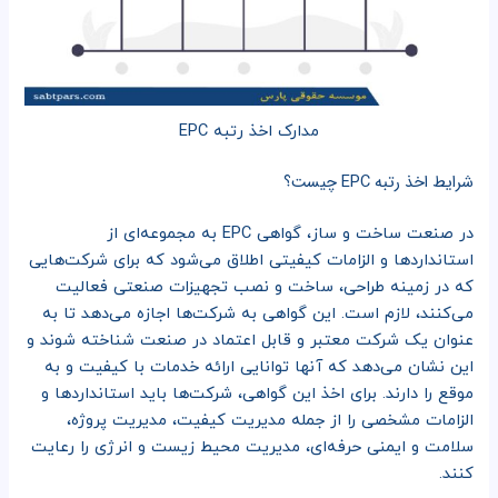
مدارک اخذ رتبه EPC
شرایط اخذ رتبه EPC چیست؟
در صنعت ساخت و ساز، گواهی EPC به مجموعه‌ای از
استانداردها و الزامات کیفیتی اطلاق می‌شود که برای شرکت‌هایی
که در زمینه طراحی، ساخت و نصب تجهیزات صنعتی فعالیت
می‌کنند، لازم است. این گواهی به شرکت‌ها اجازه می‌دهد تا به
عنوان یک شرکت معتبر و قابل اعتماد در صنعت شناخته شوند و
این نشان می‌دهد که آنها توانایی ارائه خدمات با کیفیت و به
موقع را دارند. برای اخذ این گواهی، شرکت‌ها باید استانداردها و
الزامات مشخصی را از جمله مدیریت کیفیت، مدیریت پروژه،
سلامت و ایمنی حرفه‌ای، مدیریت محیط زیست و انرژی را رعایت
کنند.