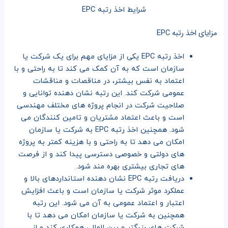
شرایط اخذ رتبه EPC
مزایای اخذ رتبه EPC
اخذ رتبه EPC یکی از مزایای مهم برای یک شرکت یا
سازمان است که به آن کمک می کند تا به راحتی و با
اعتماد به نفس بیشتر، در مناقصات و مناقشات
عمومی شرکت کند. این رتبه نشان دهنده توانایی و
صلاحیت شرکت در انجام پروژه های مختلف مهندسی
است و باعث اعتماد مشتریان و تامین کنندگان می
شود. همچنین اخذ رتبه EPC به شرکت یا سازمان
امکان می دهد تا به راحتی و با هزینه کمتر به پروژه
های دولتی و خصوصی دسترسی پیدا کند و از فرصت
های تجاری بیشتری بهره مند شود.
دریافت رتبه EPC نشان دهنده استانداردهای بالا و
عملکرد موثر شرکت یا سازمان است و باعث افزایش
اعتبار و اعتماد عمومی به آن می شود. این رتبه
همچنین به شرکت یا سازمان امکان می دهد تا با
شرکت های بزرگتر و بین المللی همکاری کند و از