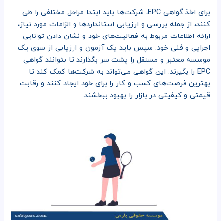
برای اخذ گواهی EPC، شرکت‌ها باید ابتدا مراحل مختلفی را طی
کنند، از جمله بررسی و ارزیابی استانداردها و الزامات مورد نیاز،
ارائه اطلاعات مربوط به فعالیت‌های خود و نشان دادن توانایی
اجرایی و فنی خود. سپس باید یک آزمون و ارزیابی از سوی یک
موسسه معتبر و مستقل را پشت سر بگذارند تا بتوانند گواهی
EPC را بگیرند. این گواهی می‌تواند به شرکت‌ها کمک کند تا
بهترین فرصت‌های کسب و کار را برای خود ایجاد کنند و رقابت
قیمتی و کیفیتی در بازار را بهبود ببخشند.