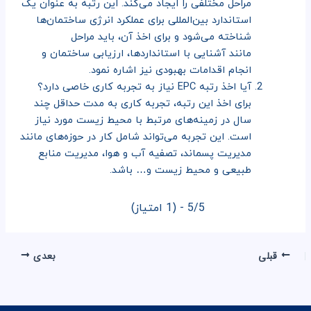
مراحل مختلفی را ایجاد می‌کند. این رتبه به عنوان یک
استاندارد بین‌المللی برای عملکرد انرژی ساختمان‌ها
شناخته می‌شود و برای اخذ آن، باید مراحل
مانند آشنایی با استانداردها، ارزیابی ساختمان و
انجام اقدامات بهبودی نیز اشاره نمود.
آیا اخذ رتبه EPC نیاز به تجربه کاری خاصی دارد؟
برای اخذ این رتبه، تجربه کاری به مدت حداقل چند
سال در زمینه‌های مرتبط با محیط زیست مورد نیاز
است. این تجربه می‌تواند شامل کار در حوزه‌های مانند
مدیریت پسماند، تصفیه آب و هوا، مدیریت منابع
طبیعی و محیط زیست و… باشد.
5/5 - (1 امتیاز)
قبلی
بعدی